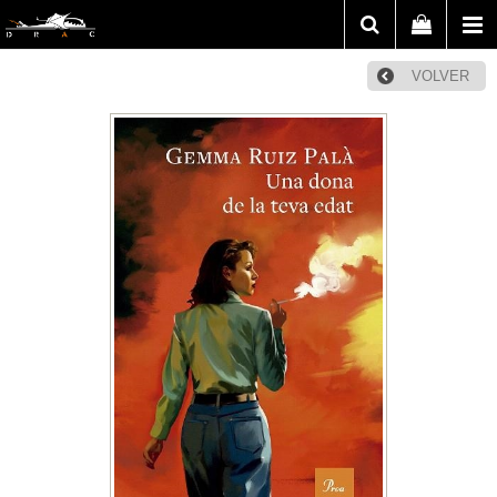
VOLVER