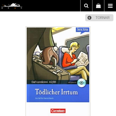
TORNAR