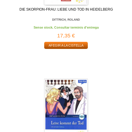
DIE SKORPION-FRAU: LIEBE UND TOD IN HEIDELBERG
DITTRICH, ROLAND
Sense stock. Consultar terminis d'entrega
17,35 €
AFEGIR A LA CISTELLA