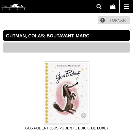
TORNAR
GUTMAN, COLAS; BOUTAVANT, MARC
GOS PUDENT (GOS PUDENT 1 EDICIÓ DE LUXE)