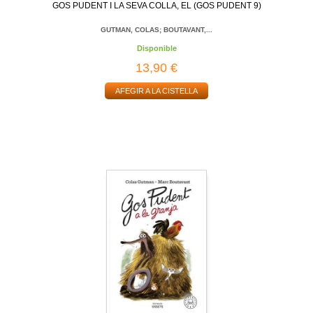
GOS PUDENT I LA SEVA COLLA, EL (GOS PUDENT 9)
GUTMAN, COLAS; BOUTAVANT,...
Disponible
13,90 €
AFEGIR A LA CISTELLA