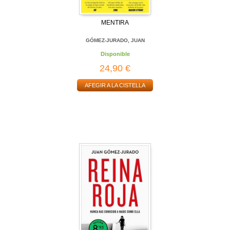
MENTIRA
GÓMEZ-JURADO, JUAN
Disponible
24,90 €
AFEGIR A LA CISTELLA