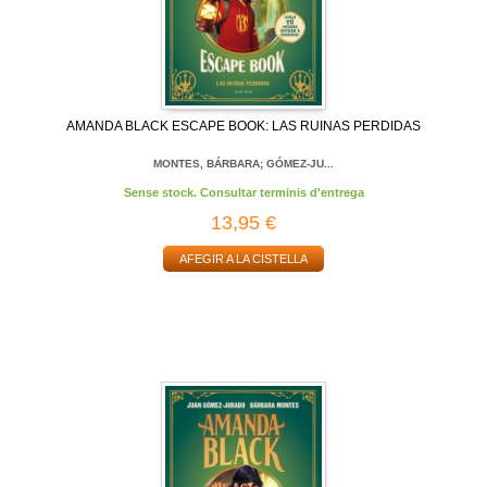
AMANDA BLACK ESCAPE BOOK: LAS RUINAS PERDIDAS
MONTES, BÁRBARA; GÓMEZ-JU...
Sense stock. Consultar terminis d'entrega
13,95 €
AFEGIR A LA CISTELLA