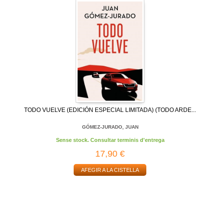
TODO VUELVE (EDICIÓN ESPECIAL LIMITADA) (TODO ARDE...
GÓMEZ-JURADO, JUAN
Sense stock. Consultar terminis d'entrega
17,90 €
AFEGIR A LA CISTELLA