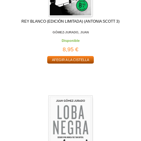
REY BLANCO (EDICIÓN LIMITADA) (ANTONIA SCOTT 3)
GÓMEZ-JURADO, JUAN
Disponible
8,95 €
AFEGIR A LA CISTELLA