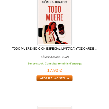
TODO MUERE (EDICIÓN ESPECIAL LIMITADA) (TODO ARDE ...
GÓMEZ-JURADO, JUAN
Sense stock. Consultar terminis d'entrega
17,90 €
AFEGIR A LA CISTELLA