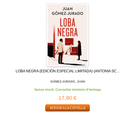
LOBA NEGRA (EDICIÓN ESPECIAL LIMITADA) (ANTONIA SC...
GÓMEZ-JURADO, JUAN
Sense stock. Consultar terminis d'entrega
17,90 €
AFEGIR A LA CISTELLA