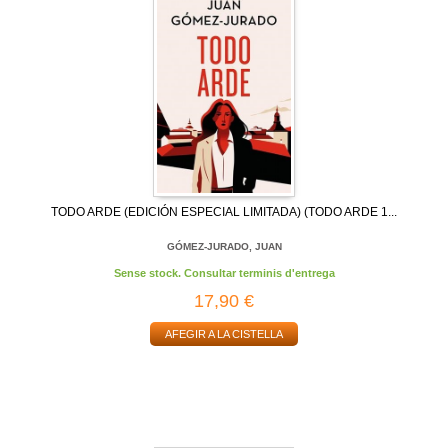
TODO ARDE (EDICIÓN ESPECIAL LIMITADA) (TODO ARDE 1...
GÓMEZ-JURADO, JUAN
Sense stock. Consultar terminis d'entrega
17,90 €
AFEGIR A LA CISTELLA