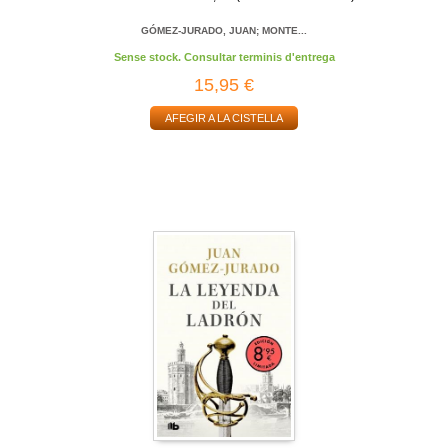
GÓMEZ-JURADO, JUAN; MONTE...
Sense stock. Consultar terminis d'entrega
15,95 €
AFEGIR A LA CISTELLA