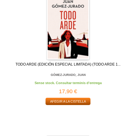
TODO ARDE (EDICIÓN ESPECIAL LIMITADA) (TODO ARDE 1...
GÓMEZ-JURADO, JUAN
Sense stock. Consultar terminis d'entrega
17,90 €
AFEGIR A LA CISTELLA