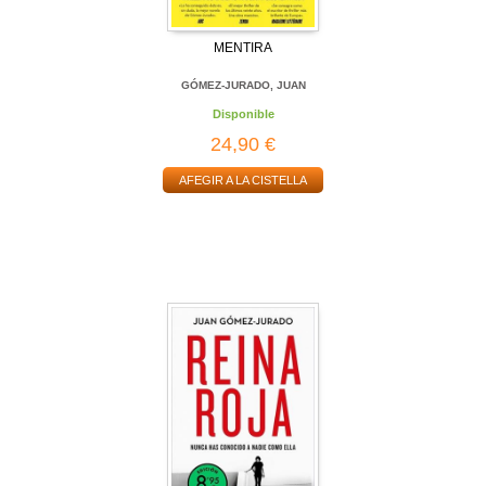
MENTIRA
GÓMEZ-JURADO, JUAN
Disponible
24,90 €
AFEGIR A LA CISTELLA