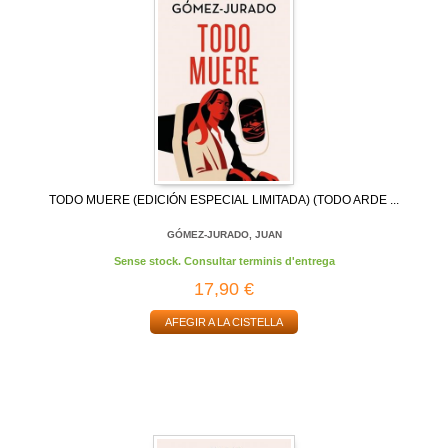
TODO MUERE (EDICIÓN ESPECIAL LIMITADA) (TODO ARDE ...
GÓMEZ-JURADO, JUAN
Sense stock. Consultar terminis d'entrega
17,90 €
AFEGIR A LA CISTELLA