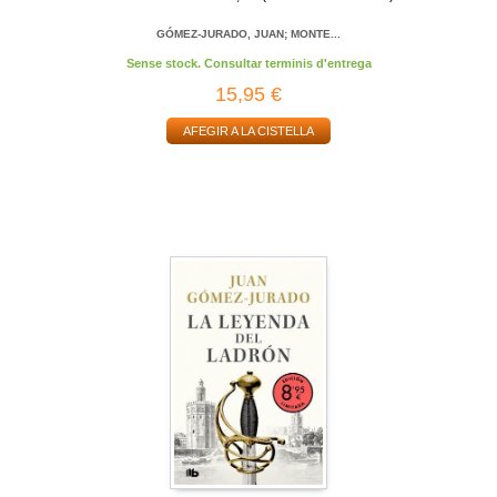
GÓMEZ-JURADO, JUAN; MONTE...
Sense stock. Consultar terminis d'entrega
15,95 €
AFEGIR A LA CISTELLA