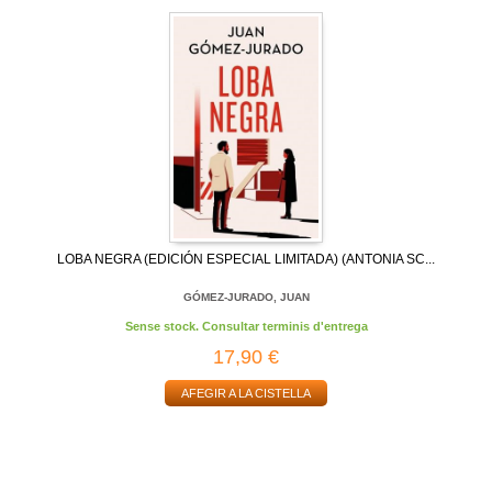
LOBA NEGRA (EDICIÓN ESPECIAL LIMITADA) (ANTONIA SC...
GÓMEZ-JURADO, JUAN
Sense stock. Consultar terminis d'entrega
17,90 €
AFEGIR A LA CISTELLA