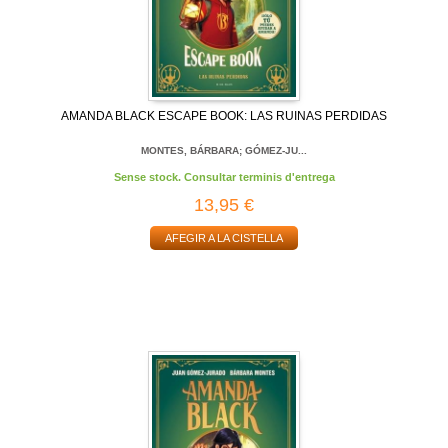
AMANDA BLACK ESCAPE BOOK: LAS RUINAS PERDIDAS
MONTES, BÁRBARA; GÓMEZ-JU...
Sense stock. Consultar terminis d'entrega
13,95 €
AFEGIR A LA CISTELLA