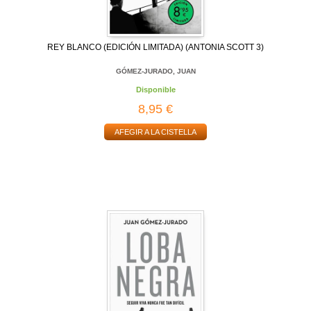
REY BLANCO (EDICIÓN LIMITADA) (ANTONIA SCOTT 3)
GÓMEZ-JURADO, JUAN
Disponible
8,95 €
AFEGIR A LA CISTELLA