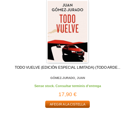
TODO VUELVE (EDICIÓN ESPECIAL LIMITADA) (TODO ARDE...
GÓMEZ-JURADO, JUAN
Sense stock. Consultar terminis d'entrega
17,90 €
AFEGIR A LA CISTELLA