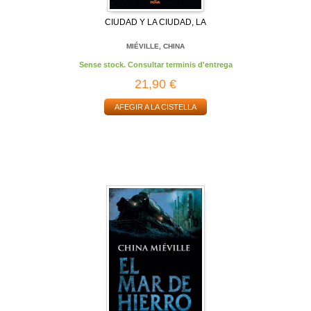
CIUDAD Y LA CIUDAD, LA
MIÉVILLE, CHINA
Sense stock. Consultar terminis d'entrega
21,90 €
AFEGIR A LA CISTELLA