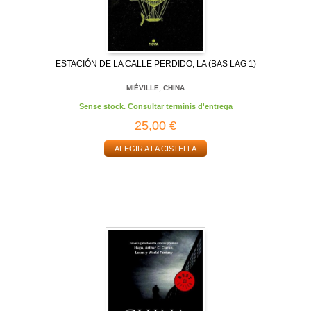
ESTACIÓN DE LA CALLE PERDIDO, LA (BAS LAG 1)
MIÉVILLE, CHINA
Sense stock. Consultar terminis d'entrega
25,00 €
AFEGIR A LA CISTELLA