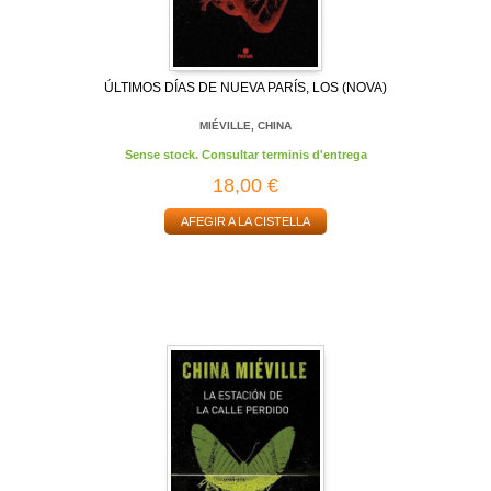
ÚLTIMOS DÍAS DE NUEVA PARÍS, LOS (NOVA)
MIÉVILLE, CHINA
Sense stock. Consultar terminis d'entrega
18,00 €
AFEGIR A LA CISTELLA