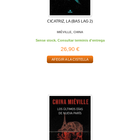
CICATRIZ, LA (BAS LAG 2)
MIÉVILLE, CHINA
Sense stock. Consultar terminis d'entrega
26,90 €
AFEGIR A LA CISTELLA