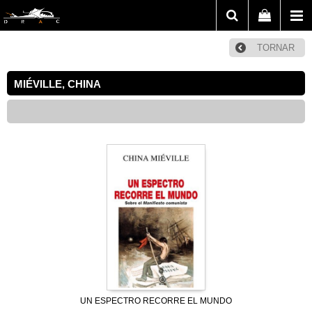
TORNAR
MIÉVILLE, CHINA
UN ESPECTRO RECORRE EL MUNDO