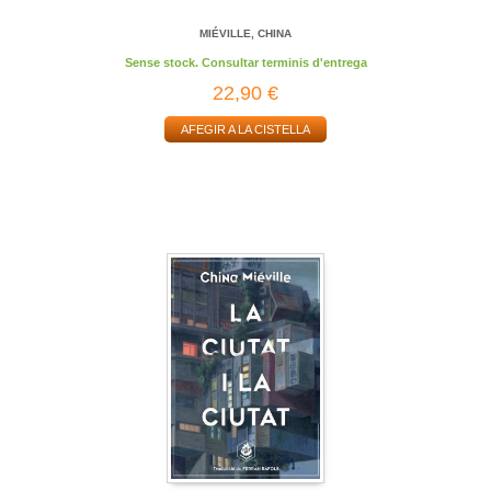
MIÉVILLE, CHINA
Sense stock. Consultar terminis d'entrega
22,90 €
AFEGIR A LA CISTELLA