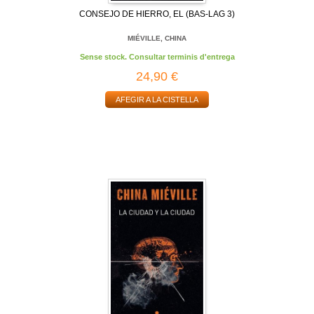
CONSEJO DE HIERRO, EL (BAS-LAG 3)
MIÉVILLE, CHINA
Sense stock. Consultar terminis d'entrega
24,90 €
AFEGIR A LA CISTELLA