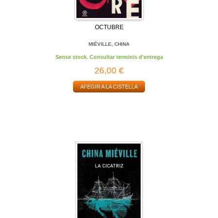
OCTUBRE
MIÉVILLE, CHINA
Sense stock. Consultar terminis d'entrega
26,00 €
AFEGIR A LA CISTELLA