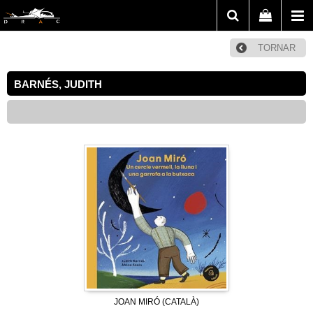
TORNAR
BARNÉS, JUDITH
JOAN MIRÓ (CATALÀ)