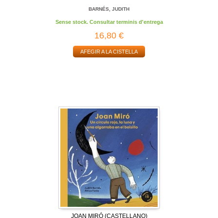
BARNÉS, JUDITH
Sense stock. Consultar terminis d'entrega
16,80 €
AFEGIR A LA CISTELLA
JOAN MIRÓ (CASTELLANO)