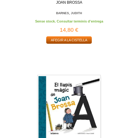
JOAN BROSSA
BARNES, JUDITH
Sense stock. Consultar terminis d'entrega
14,80 €
AFEGIR A LA CISTELLA