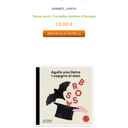
BARNÉS, JUDITH
Sense stock. Consultar terminis d'entrega
16,80 €
AFEGIR A LA CISTELLA