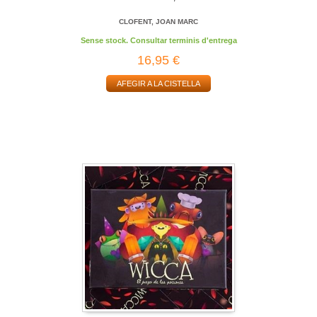
CLOFENT, JOAN MARC
Sense stock. Consultar terminis d'entrega
16,95 €
AFEGIR A LA CISTELLA