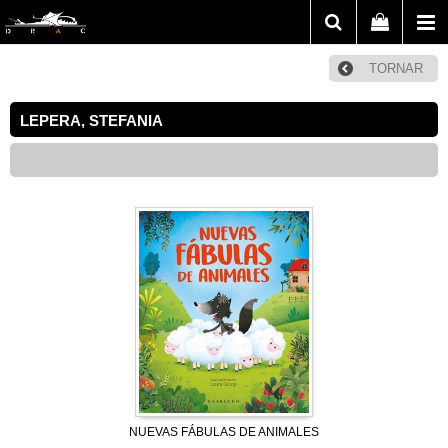
TORNAR
LEPERA, STEFANIA
NUEVAS FÁBULAS DE ANIMALES