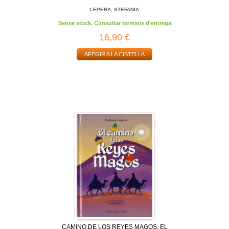
LEPERA, STEFANIA
Sense stock. Consultar terminis d'entrega
16,90 €
AFEGIR A LA CISTELLA
CAMINO DE LOS REYES MAGOS, EL