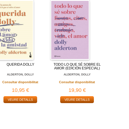
QUERIDA DOLLY
TODO LO QUE SÉ SOBRE EL
AMOR (EDICIÓN ESPECIAL)
ALDERTON, DOLLY
ALDERTON, DOLLY
Consultar disponibilitat
Consultar disponibilitat
10,95 €
19,90 €
VEURE DETALLS
VEURE DETALLS