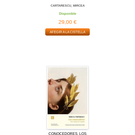
CARTARESCU, MIRCEA
Disponible
29,00 €
AFEGIR A LA CISTELLA
CONOCEDORES, LOS