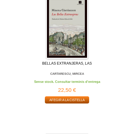
BELLAS EXTRANJERAS, LAS
CARTARESCU, MIRCEA
Sense stock. Consultar terminis d'entrega
22,50 €
AFEGIR A LA CISTELLA