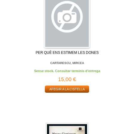
PER QUÈ ENS ESTIMEM LES DONES
CARTARESCU, MIRCEA
Sense stock. Consultar terminis d'entrega
15,00 €
AFEGIR A LA CISTELLA