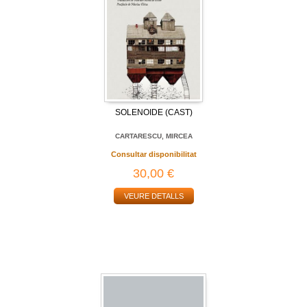
SOLENOIDE (CAST)
CARTARESCU, MIRCEA
Consultar disponibilitat
30,00 €
VEURE DETALLS