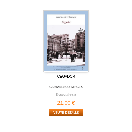
CEGADOR
CARTARESCU, MIRCEA
Descatalogat
21,00 €
VEURE DETALLS