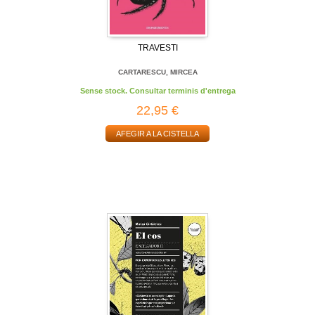
TRAVESTI
CARTARESCU, MIRCEA
Sense stock. Consultar terminis d'entrega
22,95 €
AFEGIR A LA CISTELLA