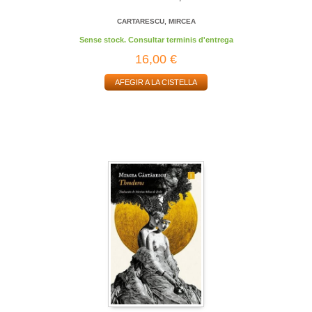
CARTARESCU, MIRCEA
Sense stock. Consultar terminis d'entrega
16,00 €
AFEGIR A LA CISTELLA