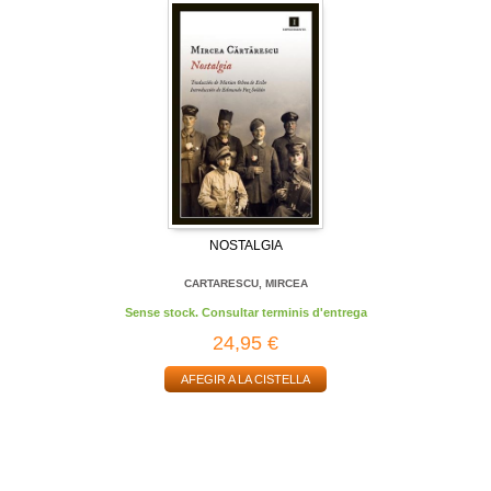
NOSTALGIA
CARTARESCU, MIRCEA
Sense stock. Consultar terminis d'entrega
24,95 €
AFEGIR A LA CISTELLA