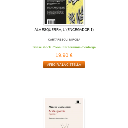
ALA ESQUERRA, L' (ENCEGADOR 1)
CARTARESCU, MIRCEA
Sense stock. Consultar terminis d'entrega
19,90 €
AFEGIR A LA CISTELLA