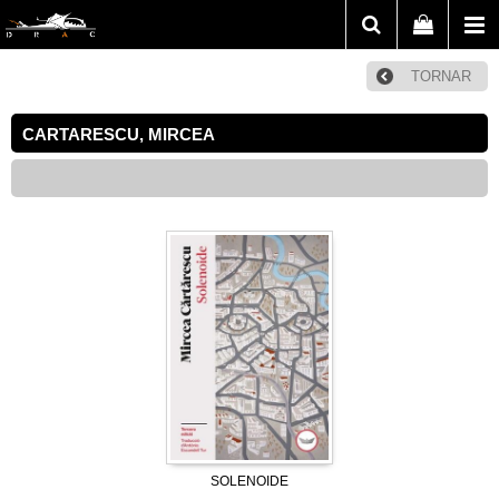
TORNAR
CARTARESCU, MIRCEA
SOLENOIDE