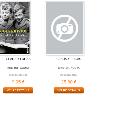
CLAUS Y LUCAS
CLAUS Y LUCAS
KRISTOF, AGOTA
KRISTOF, AGOTA
Descatalogat
Descatalogat
9,95 €
25,60 €
VEURE DETALLS
VEURE DETALLS