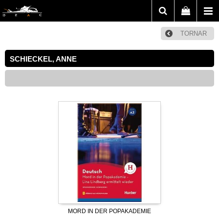
TORNAR
SCHIECKEL, ANNE
MORD IN DER POPAKADEMIE