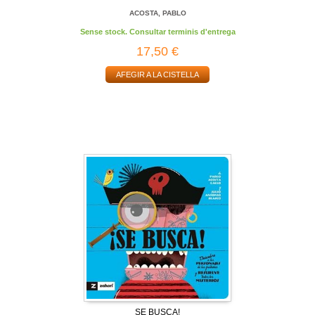
ACOSTA, PABLO
Sense stock. Consultar terminis d'entrega
17,50 €
AFEGIR A LA CISTELLA
SE BUSCA!