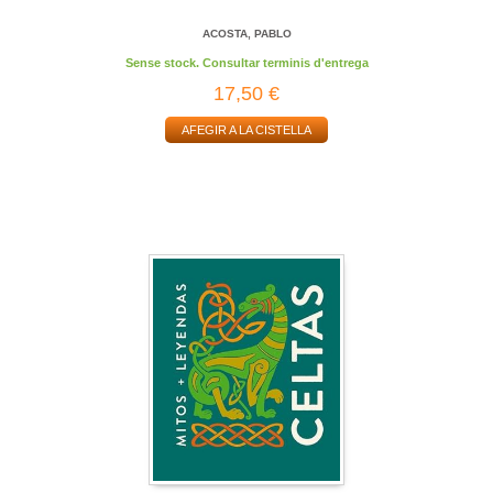
ACOSTA, PABLO
Sense stock. Consultar terminis d'entrega
17,50 €
AFEGIR A LA CISTELLA