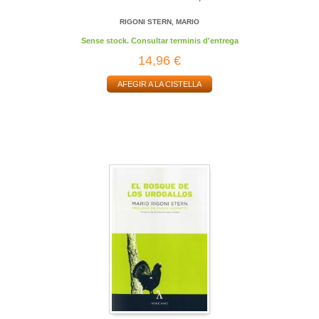
RIGONI STERN, MARIO
Sense stock. Consultar terminis d'entrega
14,96 €
AFEGIR A LA CISTELLA