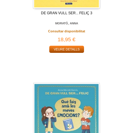
DE GRAN VULL SER... FELIÇ 3
MORATÓ, ANNA
Consultar disponibilitat
18,95 €
VEURE DETALLS