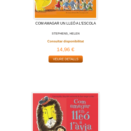
COM AMAGAR UN LLEÓ A L'ESCOLA
STEPHENS, HELEN
Consultar disponibilitat
14,96 €
VEURE DETALLS