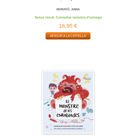
MORATÓ, ANNA
Sense stock. Consultar terminis d'entrega
16,95 €
AFEGIR A LA CISTELLA