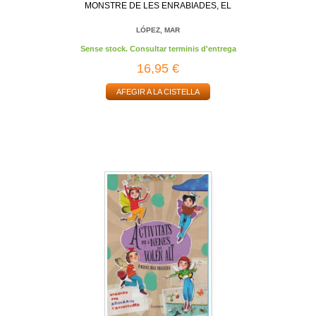
MONSTRE DE LES ENRABIADES, EL
LÓPEZ, MAR
Sense stock. Consultar terminis d'entrega
16,95 €
AFEGIR A LA CISTELLA