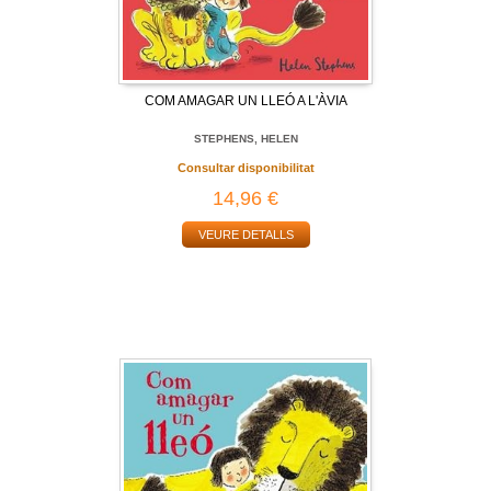
COM AMAGAR UN LLEÓ A L'ÀVIA
STEPHENS, HELEN
Consultar disponibilitat
14,96 €
VEURE DETALLS