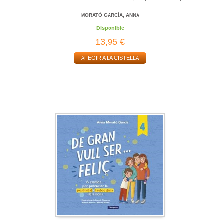
MORATÓ GARCÍA, ANNA
Disponible
13,95 €
AFEGIR A LA CISTELLA