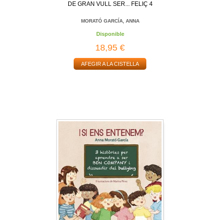
DE GRAN VULL SER... FELIÇ 4
MORATÓ GARCÍA, ANNA
Disponible
18,95 €
AFEGIR A LA CISTELLA