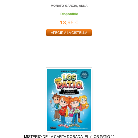
MORATÓ GARCÍA, ANNA
Disponible
13,95 €
AFEGIR A LA CISTELLA
MISTERIO DE LA CARTA DORADA, EL (LOS PATIO 1)