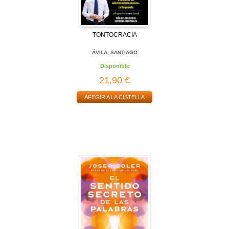
TONTOCRACIA
ÁVILA, SANTIAGO
Disponible
21,90 €
AFEGIR A LA CISTELLA