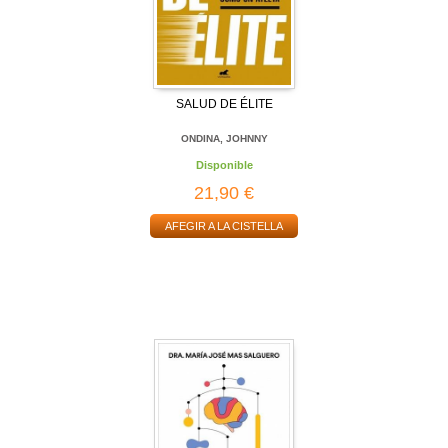
SALUD DE ÉLITE
ONDINA, JOHNNY
Disponible
21,90 €
AFEGIR A LA CISTELLA