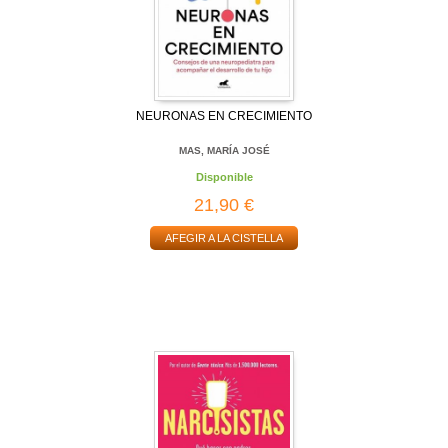
NEURONAS EN CRECIMIENTO
MAS, MARÍA JOSÉ
Disponible
21,90 €
AFEGIR A LA CISTELLA