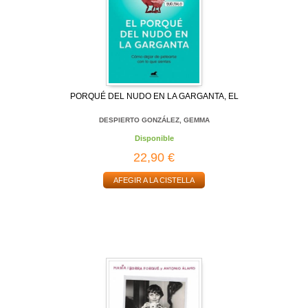
PORQUÉ DEL NUDO EN LA GARGANTA, EL
DESPIERTO GONZÁLEZ, GEMMA
Disponible
22,90 €
AFEGIR A LA CISTELLA