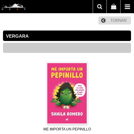
TORNAR
VERGARA
ME IMPORTA UN PEPINILLO