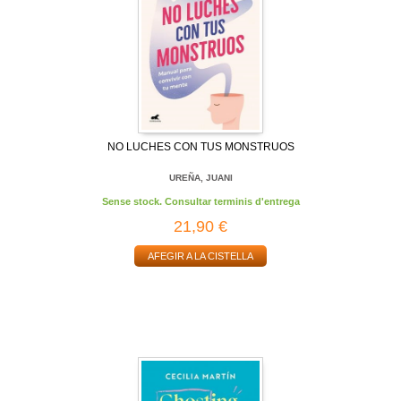
NO LUCHES CON TUS MONSTRUOS
UREÑA, JUANI
Sense stock. Consultar terminis d'entrega
21,90 €
AFEGIR A LA CISTELLA