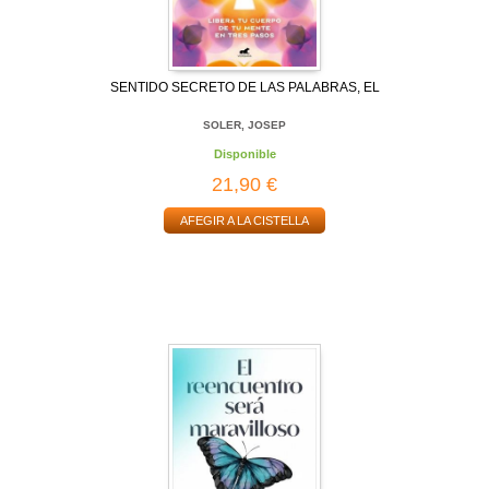
SENTIDO SECRETO DE LAS PALABRAS, EL
SOLER, JOSEP
Disponible
21,90 €
AFEGIR A LA CISTELLA