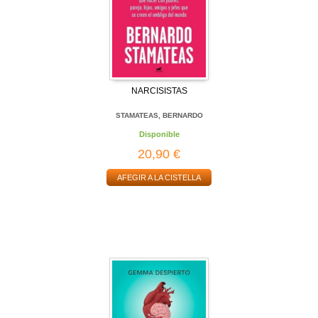
NARCISISTAS
STAMATEAS, BERNARDO
Disponible
20,90 €
AFEGIR A LA CISTELLA