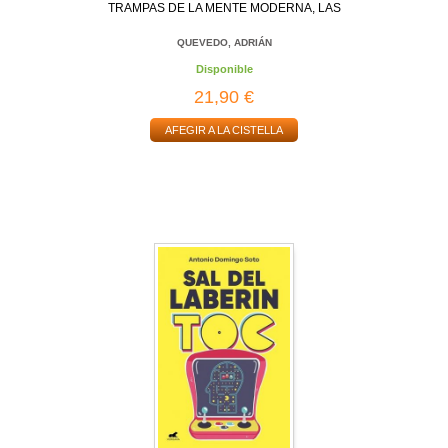
TRAMPAS DE LA MENTE MODERNA, LAS
QUEVEDO, ADRIÁN
Disponible
21,90 €
AFEGIR A LA CISTELLA