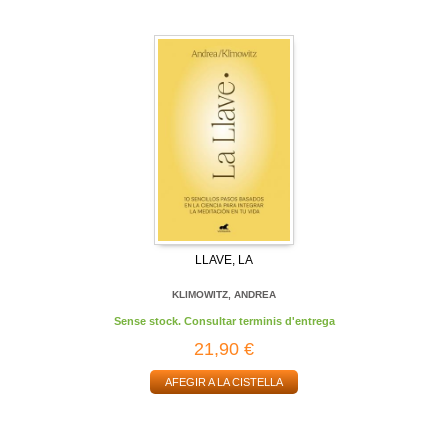
LLAVE, LA
KLIMOWITZ, ANDREA
Sense stock. Consultar terminis d'entrega
21,90 €
AFEGIR A LA CISTELLA