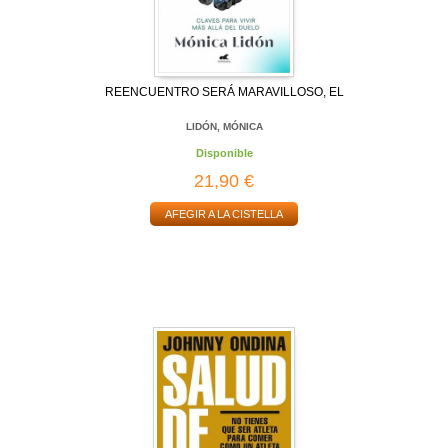
REENCUENTRO SERÁ MARAVILLOSO, EL
LIDÓN, MÓNICA
Disponible
21,90 €
AFEGIR A LA CISTELLA