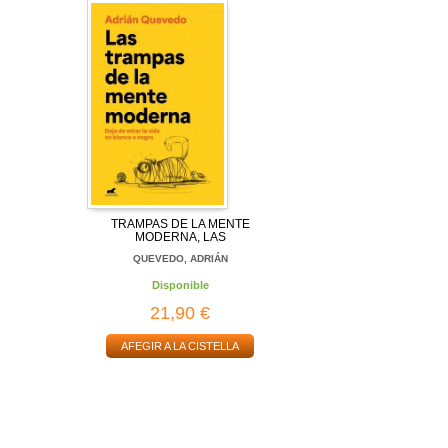
TRAMPAS DE LA MENTE
MODERNA, LAS
QUEVEDO, ADRIÁN
Disponible
21,90 €
AFEGIR A LA CISTELLA