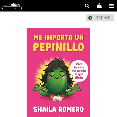
TORNAR