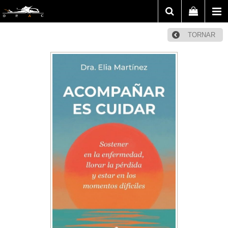
TORNAR