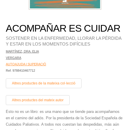
ACOMPAÑAR ES CUIDAR
SOSTENER EN LA ENFERMEDAD, LLORAR LA PÉRDIDA
Y ESTAR EN LOS MOMENTOS DIFÍCILES
MARTÍNEZ, DRA. ELIA
VERGARA
AUTOAJUDA I SUPERACIÓ
Ref. 9788410467712
Altres productes de la mateixa col·lecció
Altres productes del mateix autor
Esto no es un libro: es una mano que se tiende para acompañarnos
en el camino del adiós. Por la presidenta de la Sociedad Española de
Cuidados Paliativos. A todos nos cuestan las despedidas, más aún