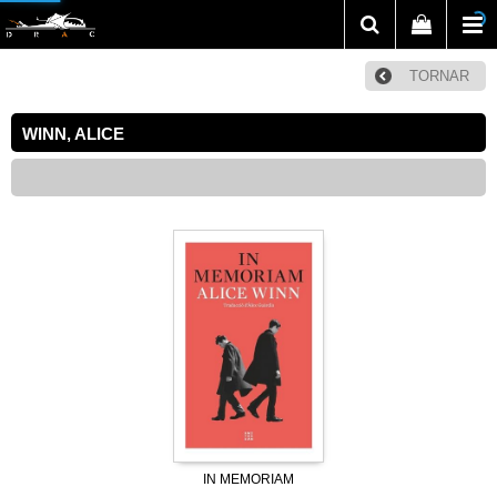
TORNAR
WINN, ALICE
IN MEMORIAM