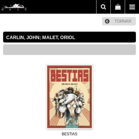
TORNAR
CARLIN, JOHN; MALET, ORIOL
BESTIAS