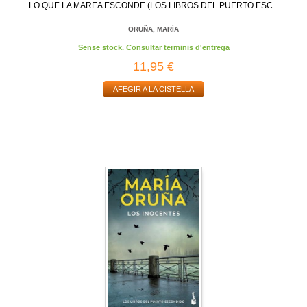
LO QUE LA MAREA ESCONDE (LOS LIBROS DEL PUERTO ESC...
ORUÑA, MARÍA
Sense stock. Consultar terminis d'entrega
11,95 €
AFEGIR A LA CISTELLA