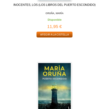
INOCENTES, LOS (LOS LIBROS DEL PUERTO ESCONDIDO)
ORUÑA, MARÍA
Disponible
11,95 €
AFEGIR A LA CISTELLA