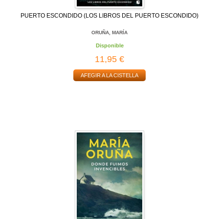
PUERTO ESCONDIDO (LOS LIBROS DEL PUERTO ESCONDIDO)
ORUÑA, MARÍA
Disponible
11,95 €
AFEGIR A LA CISTELLA