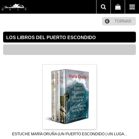
TORNAR
LOS LIBROS DEL PUERTO ESCONDIDO
ESTUCHE MARÍA ORUÑA (UN PUERTO ESCONDIDO | UN LUGA...