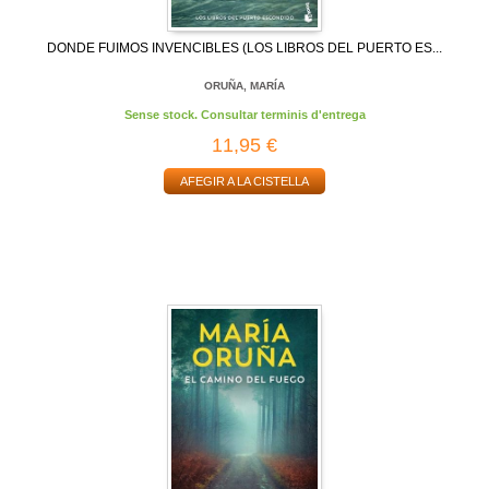
DONDE FUIMOS INVENCIBLES (LOS LIBROS DEL PUERTO ES...
ORUÑA, MARÍA
Sense stock. Consultar terminis d'entrega
11,95 €
AFEGIR A LA CISTELLA