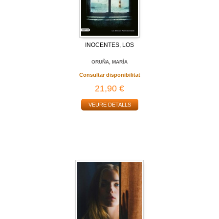
INOCENTES, LOS
ORUÑA, MARÍA
Consultar disponibilitat
21,90 €
VEURE DETALLS