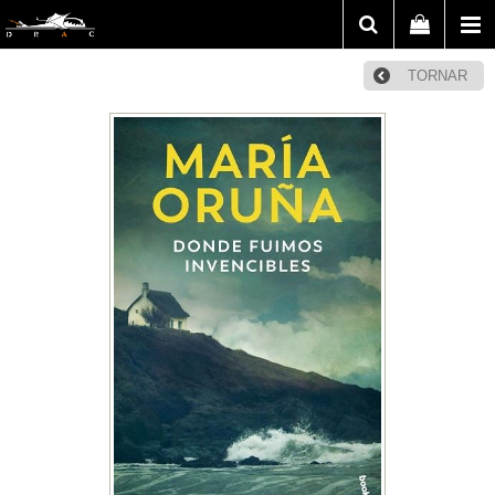
TORNAR