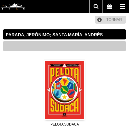
TORNAR
PARADA, JERÓNIMO; SANTA MARÍA, ANDRÉS
PELOTA SUDACA