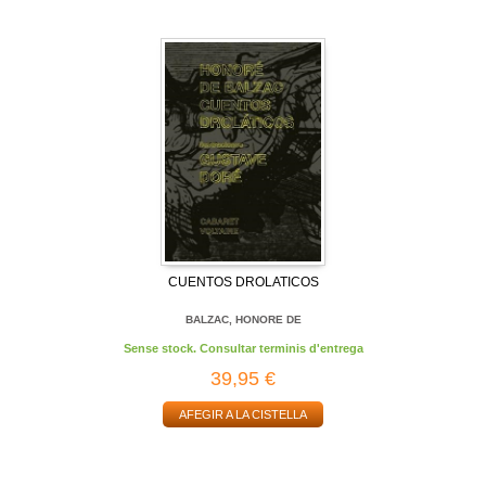
CUENTOS DROLATICOS
BALZAC, HONORE DE
Sense stock. Consultar terminis d'entrega
39,95 €
AFEGIR A LA CISTELLA