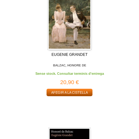
EUGENIE GRANDET
BALZAC, HONORE DE
Sense stock. Consultar terminis d'entrega
20,90 €
AFEGIR A LA CISTELLA