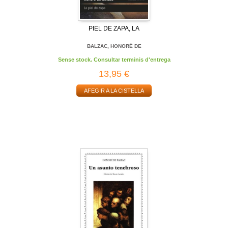
PIEL DE ZAPA, LA
BALZAC, HONORÉ DE
Sense stock. Consultar terminis d'entrega
13,95 €
AFEGIR A LA CISTELLA