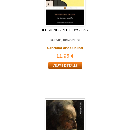
ILUSIONES PERDIDAS, LAS
BALZAC, HONORÉ DE
Consultar disponibilitat
11,95 €
VEURE DETALLS