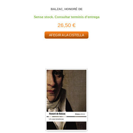
BALZAC, HONORÉ DE
Sense stock. Consultar terminis d'entrega
26,50 €
AFEGIR A LA CISTELLA