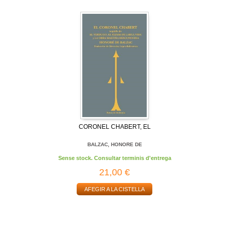
CORONEL CHABERT, EL
BALZAC, HONORE DE
Sense stock. Consultar terminis d'entrega
21,00 €
AFEGIR A LA CISTELLA