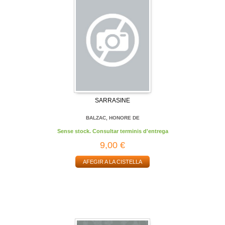
SARRASINE
BALZAC, HONORE DE
Sense stock. Consultar terminis d'entrega
9,00 €
AFEGIR A LA CISTELLA