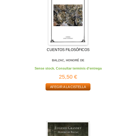
CUENTOS FILOSÓFICOS
BALZAC, HONORÉ DE
Sense stock. Consultar terminis d'entrega
25,50 €
AFEGIR A LA CISTELLA