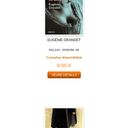
EUGÉNIE GRANDET
BALZAC, HONORE DE
Consultar disponibilitat
9,95 €
VEURE DETALLS