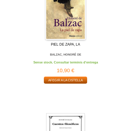
PIEL DE ZAPA, LA
BALZAC, HONORÉ DE
Sense stock. Consultar terminis d'entrega
10,90 €
AFEGIR A LA CISTELLA