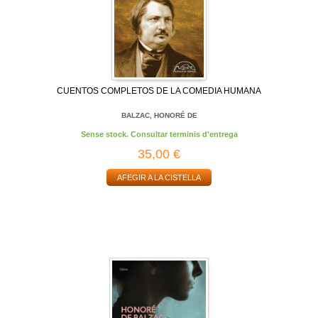
CUENTOS COMPLETOS DE LA COMEDIA HUMANA
BALZAC, HONORÉ DE
Sense stock. Consultar terminis d'entrega
35,00 €
AFEGIR A LA CISTELLA