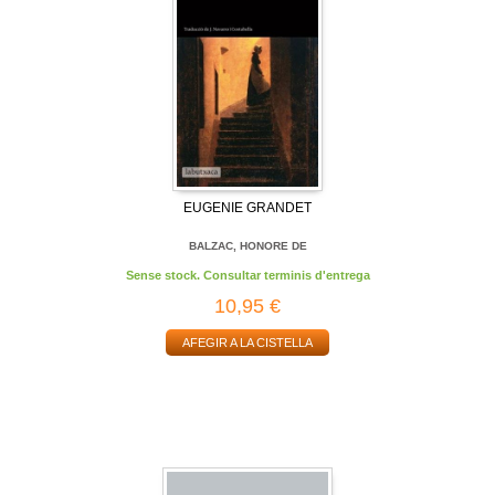
EUGENIE GRANDET
BALZAC, HONORE DE
Sense stock. Consultar terminis d'entrega
10,95 €
AFEGIR A LA CISTELLA