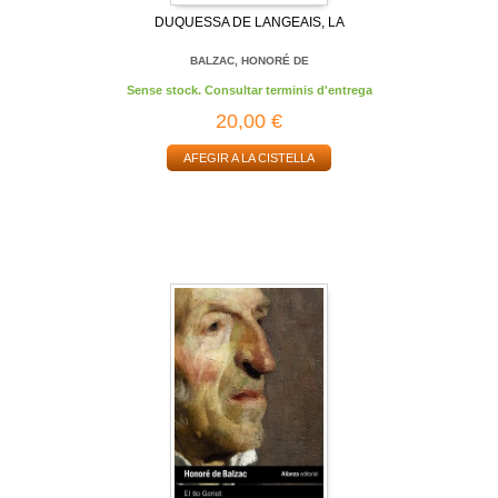
DUQUESSA DE LANGEAIS, LA
BALZAC, HONORÉ DE
Sense stock. Consultar terminis d'entrega
20,00 €
AFEGIR A LA CISTELLA