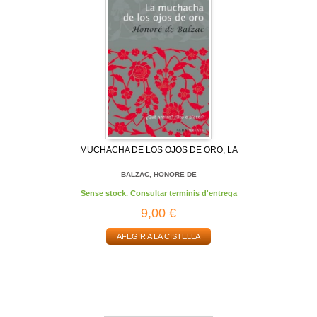
MUCHACHA DE LOS OJOS DE ORO, LA
BALZAC, HONORE DE
Sense stock. Consultar terminis d'entrega
9,00 €
AFEGIR A LA CISTELLA