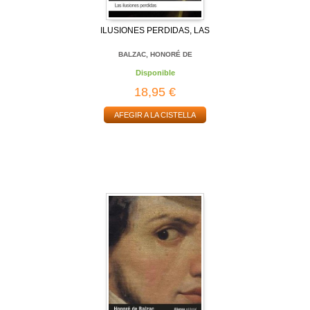
ILUSIONES PERDIDAS, LAS
BALZAC, HONORÉ DE
Disponible
18,95 €
AFEGIR A LA CISTELLA