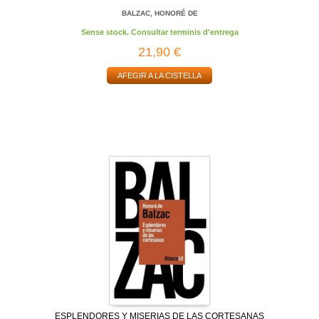
BALZAC, HONORÉ DE
Sense stock. Consultar terminis d'entrega
21,90 €
AFEGIR A LA CISTELLA
ESPLENDORES Y MISERIAS DE LAS CORTESANAS