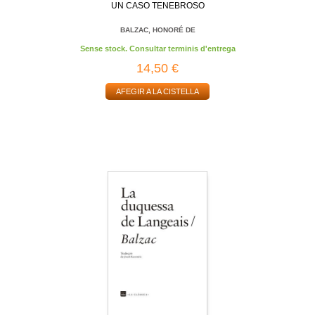
UN CASO TENEBROSO
BALZAC, HONORÉ DE
Sense stock. Consultar terminis d'entrega
14,50 €
AFEGIR A LA CISTELLA