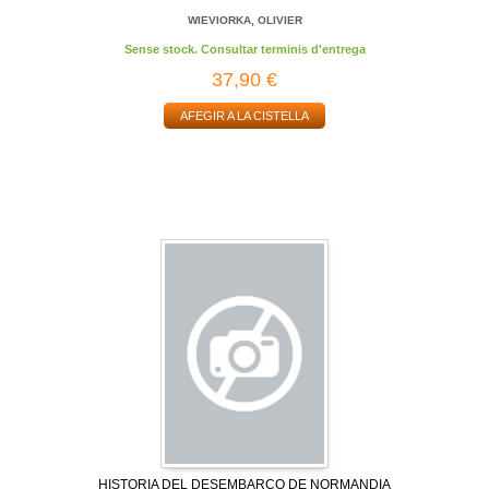
WIEVIORKA, OLIVIER
Sense stock. Consultar terminis d'entrega
37,90 €
AFEGIR A LA CISTELLA
HISTORIA DEL DESEMBARCO DE NORMANDIA