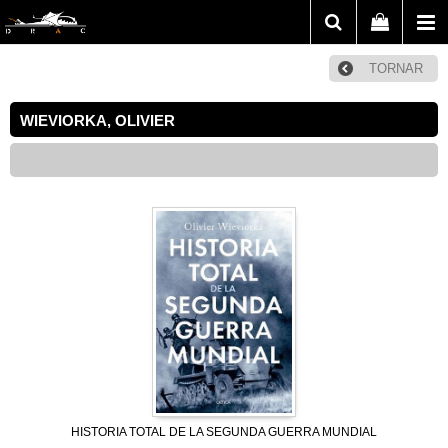
TORNAR
WIEVIORKA, OLIVIER
HISTORIA TOTAL DE LA SEGUNDA GUERRA MUNDIAL