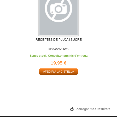
RECEPTES DE PLUJA I SUCRE
MANZANO, EVA
Sense stock. Consultar terminis d'entrega
19,95 €
AFEGIR A LA CISTELLA
carregar més resultats