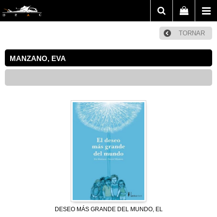
TORNAR
MANZANO, EVA
DESEO MÁS GRANDE DEL MUNDO, EL