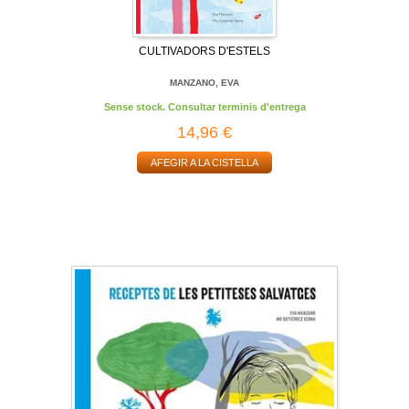
CULTIVADORS D'ESTELS
MANZANO, EVA
Sense stock. Consultar terminis d'entrega
14,96 €
AFEGIR A LA CISTELLA