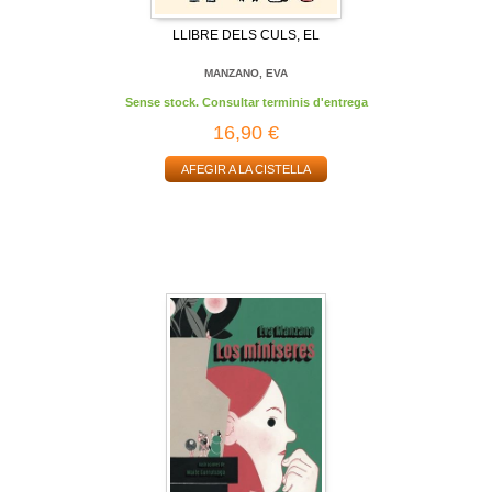
LLIBRE DELS CULS, EL
MANZANO, EVA
Sense stock. Consultar terminis d'entrega
16,90 €
AFEGIR A LA CISTELLA