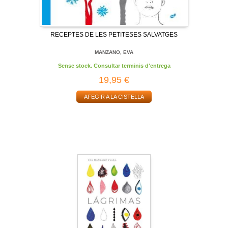
RECEPTES DE LES PETITESES SALVATGES
MANZANO, EVA
Sense stock. Consultar terminis d'entrega
19,95 €
AFEGIR A LA CISTELLA