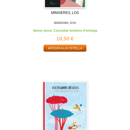
MINISERES, LOS
MANZANO, EVA
Sense stock. Consultar terminis d'entrega
18,50 €
AFEGIR A LA CISTELLA