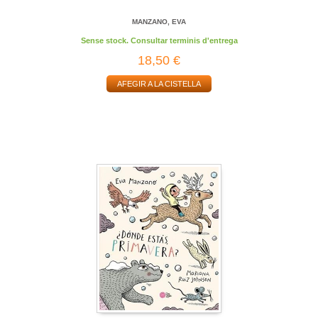
MANZANO, EVA
Sense stock. Consultar terminis d'entrega
18,50 €
AFEGIR A LA CISTELLA