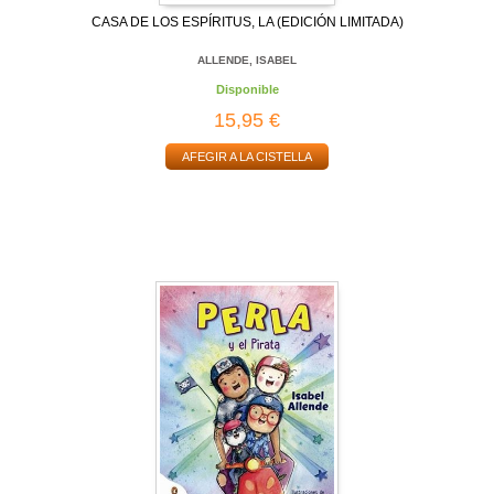
CASA DE LOS ESPÍRITUS, LA (EDICIÓN LIMITADA)
ALLENDE, ISABEL
Disponible
15,95 €
AFEGIR A LA CISTELLA