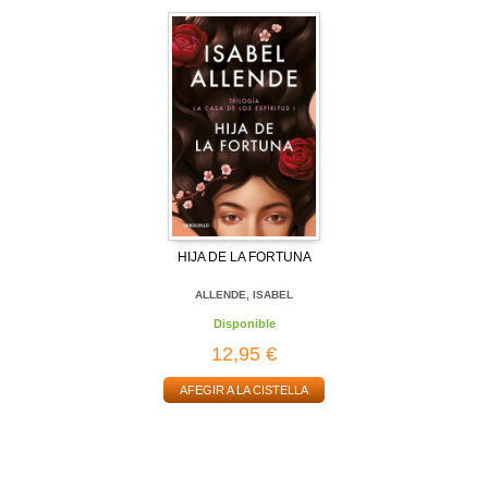
HIJA DE LA FORTUNA
ALLENDE, ISABEL
Disponible
12,95 €
AFEGIR A LA CISTELLA