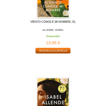
VIENTO CONOCE MI NOMBRE, EL
ALLENDE, ISABEL
Disponible
13,95 €
AFEGIR A LA CISTELLA