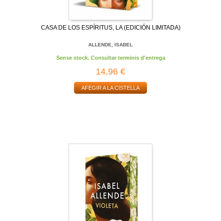
CASA DE LOS ESPÍRITUS, LA (EDICIÓN LIMITADA)
ALLENDE, ISABEL
Sense stock. Consultar terminis d'entrega
14,96 €
AFEGIR A LA CISTELLA