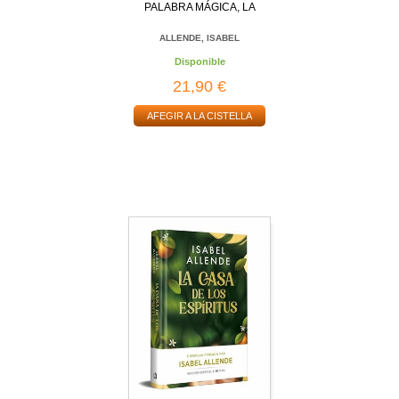
PALABRA MÁGICA, LA
ALLENDE, ISABEL
Disponible
21,90 €
AFEGIR A LA CISTELLA