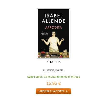
AFRODITA
ALLENDE, ISABEL
Sense stock. Consultar terminis d'entrega
15,95 €
AFEGIR A LA CISTELLA