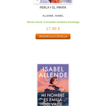
PERLA Y EL PIRATA
ALLENDE, ISABEL
Sense stock. Consultar terminis d'entrega
17,95 €
AFEGIR A LA CISTELLA