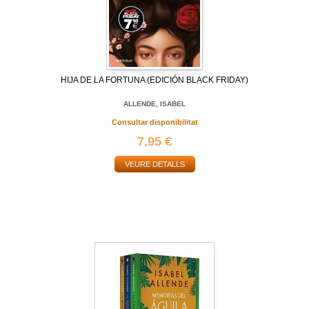
HIJA DE LA FORTUNA (EDICIÓN BLACK FRIDAY)
ALLENDE, ISABEL
Consultar disponibilitat
7,95 €
VEURE DETALLS