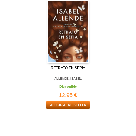
RETRATO EN SEPIA
ALLENDE, ISABEL
Disponible
12,95 €
AFEGIR A LA CISTELLA