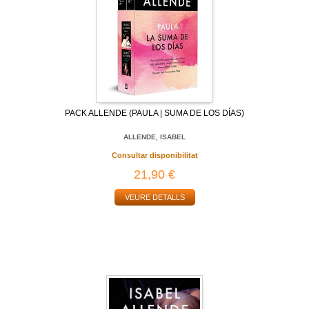
PACK ALLENDE (PAULA | SUMA DE LOS DÍAS)
ALLENDE, ISABEL
Consultar disponibilitat
21,90 €
VEURE DETALLS