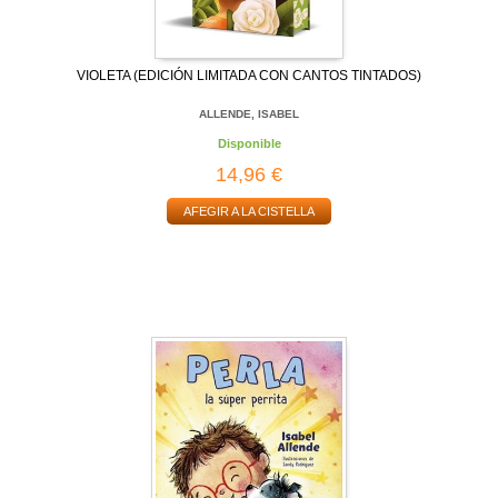
VIOLETA (EDICIÓN LIMITADA CON CANTOS TINTADOS)
ALLENDE, ISABEL
Disponible
14,96 €
AFEGIR A LA CISTELLA