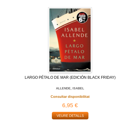
LARGO PÉTALO DE MAR (EDICIÓN BLACK FRIDAY)
ALLENDE, ISABEL
Consultar disponibilitat
6,95 €
VEURE DETALLS