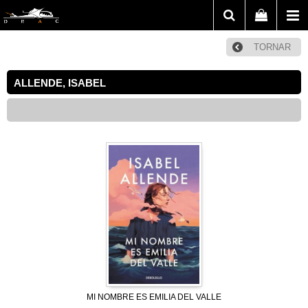
TORNAR
ALLENDE, ISABEL
MI NOMBRE ES EMILIA DEL VALLE