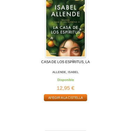
CASA DE LOS ESPÍRITUS, LA
ALLENDE, ISABEL
Disponible
12,95 €
AFEGIR A LA CISTELLA