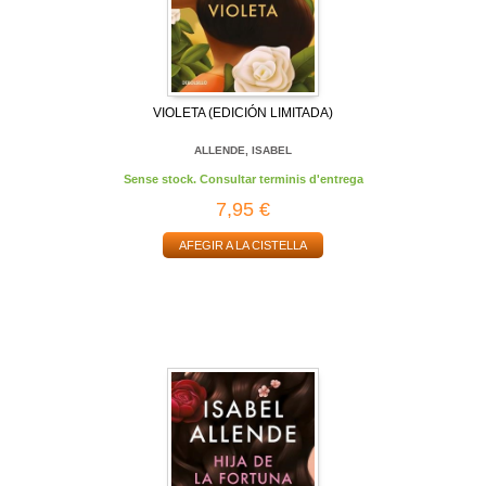
VIOLETA (EDICIÓN LIMITADA)
ALLENDE, ISABEL
Sense stock. Consultar terminis d'entrega
7,95 €
AFEGIR A LA CISTELLA