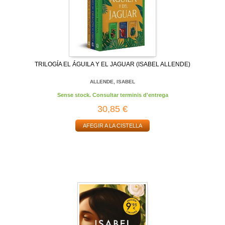
TRILOGÍA EL ÁGUILA Y EL JAGUAR (ISABEL ALLENDE)
ALLENDE, ISABEL
Sense stock. Consultar terminis d'entrega
30,85 €
AFEGIR A LA CISTELLA