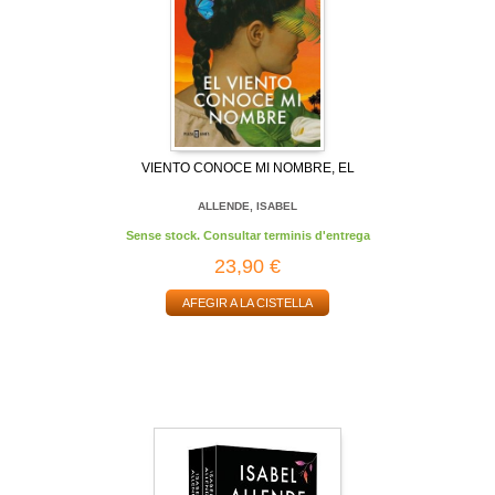
VIENTO CONOCE MI NOMBRE, EL
ALLENDE, ISABEL
Sense stock. Consultar terminis d'entrega
23,90 €
AFEGIR A LA CISTELLA