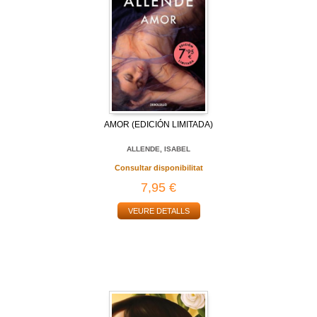
AMOR (EDICIÓN LIMITADA)
ALLENDE, ISABEL
Consultar disponibilitat
7,95 €
VEURE DETALLS