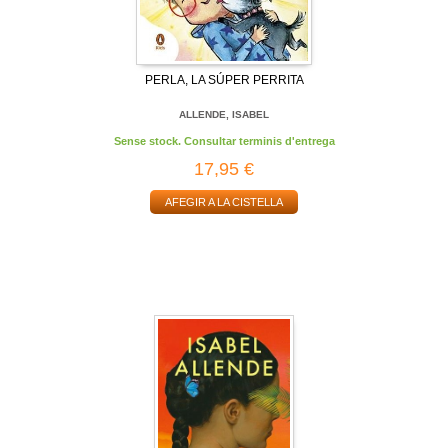
PERLA, LA SÚPER PERRITA
ALLENDE, ISABEL
Sense stock. Consultar terminis d'entrega
17,95 €
AFEGIR A LA CISTELLA