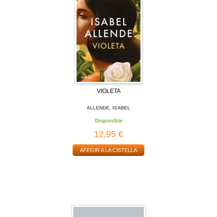
VIOLETA
ALLENDE, ISABEL
Disponible
12,95 €
AFEGIR A LA CISTELLA