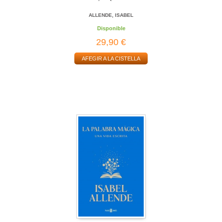
ALLENDE, ISABEL
Disponible
29,90 €
AFEGIR A LA CISTELLA