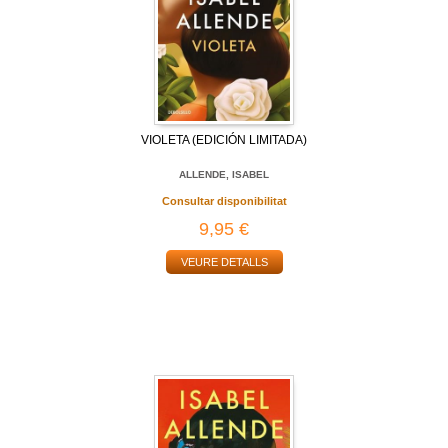
VIOLETA (EDICIÓN LIMITADA)
ALLENDE, ISABEL
Consultar disponibilitat
9,95 €
VEURE DETALLS