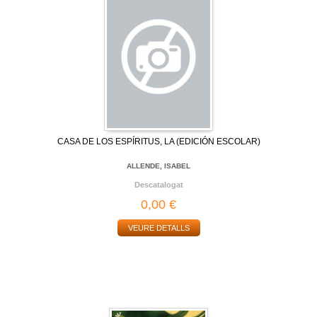
CASA DE LOS ESPÍRITUS, LA (EDICIÓN ESCOLAR)
ALLENDE, ISABEL
Descatalogat
0,00 €
VEURE DETALLS