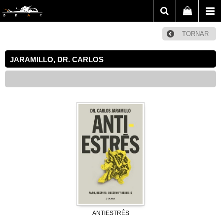
TORNAR
JARAMILLO, DR. CARLOS
ANTIESTRÉS