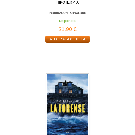
HIPOTERMIA
INDRIDASON, ARNALDUR
Disponible
21,90 €
AFEGIR A LA CISTELLA