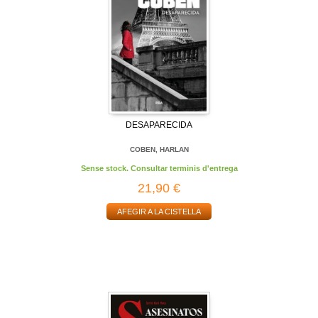
DESAPARECIDA
COBEN, HARLAN
Sense stock. Consultar terminis d'entrega
21,90 €
AFEGIR A LA CISTELLA