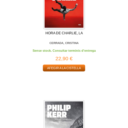
HORA DE CHARLIE, LA
CERRADA, CRISTINA
Sense stock. Consultar terminis d'entrega
22,90 €
AFEGIR A LA CISTELLA