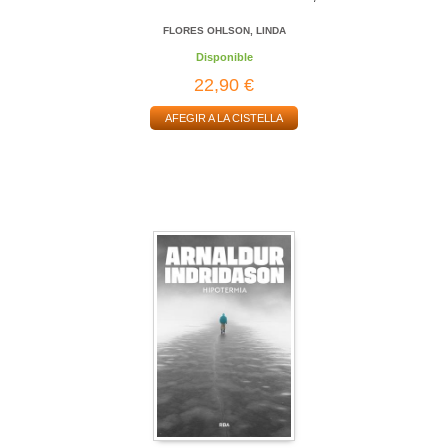
FLORES OHLSON, LINDA
Disponible
22,90 €
AFEGIR A LA CISTELLA