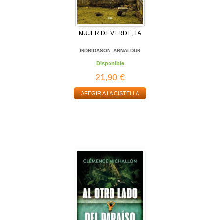
MUJER DE VERDE, LA
INDRIDASON, ARNALDUR
Disponible
21,90 €
AFEGIR A LA CISTELLA