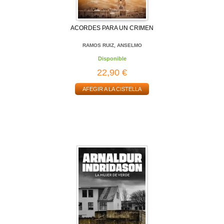
ACORDES PARA UN CRIMEN
RAMOS RUIZ, ANSELMO
Disponible
22,90 €
AFEGIR A LA CISTELLA