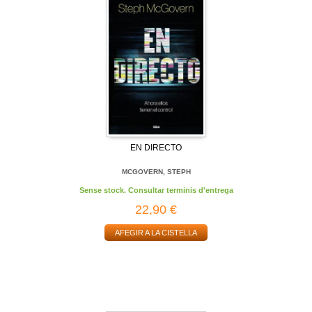
EN DIRECTO
MCGOVERN, STEPH
Sense stock. Consultar terminis d'entrega
22,90 €
AFEGIR A LA CISTELLA