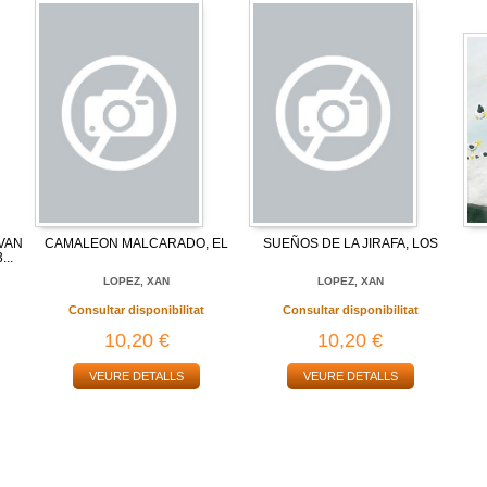
VAN
CAMALEON MALCARADO, EL
SUEÑOS DE LA JIRAFA, LOS
...
LOPEZ, XAN
LOPEZ, XAN
Consultar disponibilitat
Consultar disponibilitat
10,20 €
10,20 €
VEURE DETALLS
VEURE DETALLS