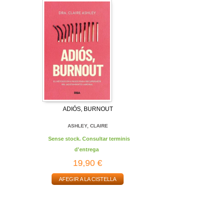
ADIÓS, BURNOUT
ASHLEY, CLAIRE
Sense stock. Consultar terminis
d'entrega
19,90 €
AFEGIR A LA CISTELLA