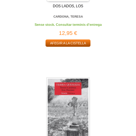
DOS LADOS, LOS
CARDONA, TERESA
Sense stock. Consultar terminis d'entrega
12,95 €
AFEGIR A LA CISTELLA