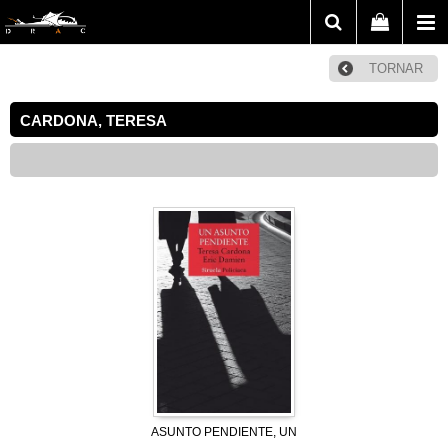
TORNAR
CARDONA, TERESA
ASUNTO PENDIENTE, UN