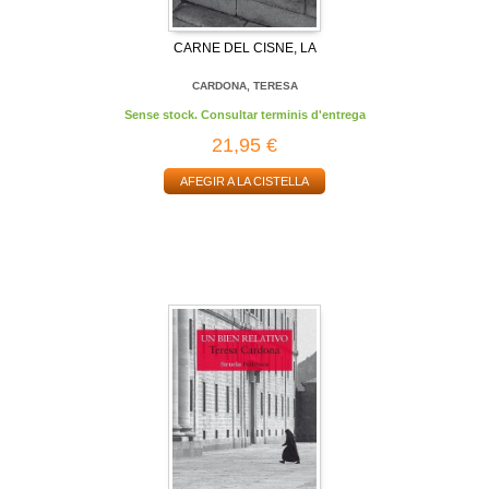
CARNE DEL CISNE, LA
CARDONA, TERESA
Sense stock. Consultar terminis d'entrega
21,95 €
AFEGIR A LA CISTELLA