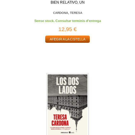
BIEN RELATIVO, UN
CARDONA, TERESA
Sense stock. Consultar terminis d'entrega
12,95 €
AFEGIR A LA CISTELLA