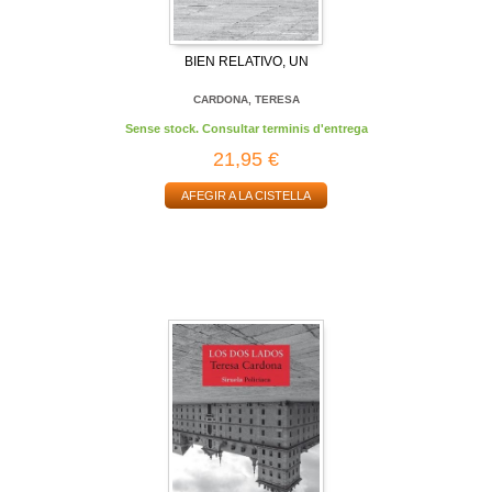
BIEN RELATIVO, UN
CARDONA, TERESA
Sense stock. Consultar terminis d'entrega
21,95 €
AFEGIR A LA CISTELLA