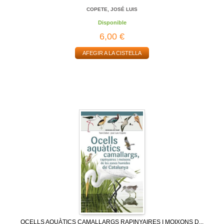
COPETE, JOSÉ LUIS
Disponible
6,00 €
AFEGIR A LA CISTELLA
OCELLS AQUÀTICS CAMALLARGS RAPINYAIRES I MOIXONS D...