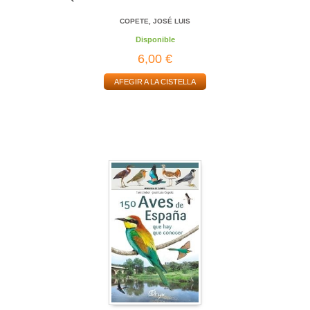
COPETE, JOSÉ LUIS
Disponible
6,00 €
AFEGIR A LA CISTELLA