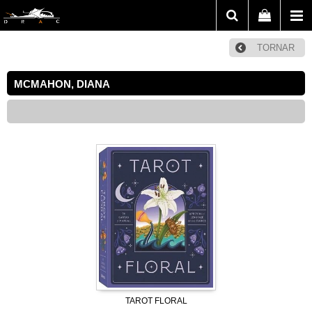
TORNAR
MCMAHON, DIANA
TAROT FLORAL