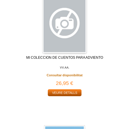
MI COLECCION DE CUENTOS PARA ADVIENTO
VV.AA.
Consultar disponibilitat
26,95 €
VEURE DETALLS