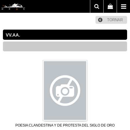
TORNAR
VV.AA.
POESIA CLANDESTINA Y DE PROTESTA DEL SIGLO DE ORO