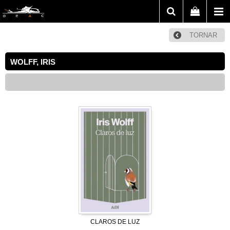
TORNAR
WOLFF, IRIS
CLAROS DE LUZ