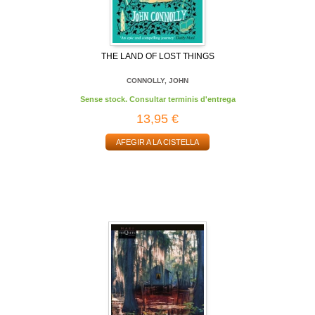
THE LAND OF LOST THINGS
CONNOLLY, JOHN
Sense stock. Consultar terminis d'entrega
13,95 €
AFEGIR A LA CISTELLA