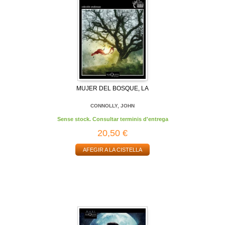
MUJER DEL BOSQUE, LA
CONNOLLY, JOHN
Sense stock. Consultar terminis d'entrega
20,50 €
AFEGIR A LA CISTELLA