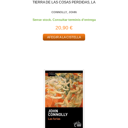
TIERRA DE LAS COSAS PERDIDAS, LA
CONNOLLY, JOHN
Sense stock. Consultar terminis d'entrega
20,90 €
AFEGIR A LA CISTELLA