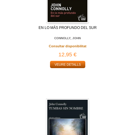
EN LO MÁS PROFUNDO DEL SUR
CONNOLLY, JOHN
Consultar disponibilitat
12,95 €
VEURE DETALLS