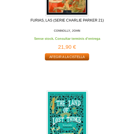
FURIAS, LAS (SERIE CHARLIE PARKER 21)
CONNOLLY, JOHN
Sense stock. Consultar terminis d'entrega
21,90 €
AFEGIR A LA CISTELLA