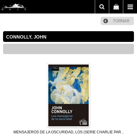
TORNAR
CONNOLLY, JOHN
MENSAJEROS DE LA OSCURIDAD, LOS (SERIE CHARLIE PAR...