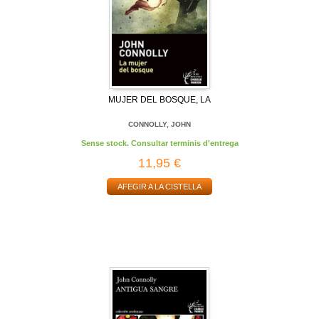
MUJER DEL BOSQUE, LA
CONNOLLY, JOHN
Sense stock. Consultar terminis d'entrega
11,95 €
AFEGIR A LA CISTELLA