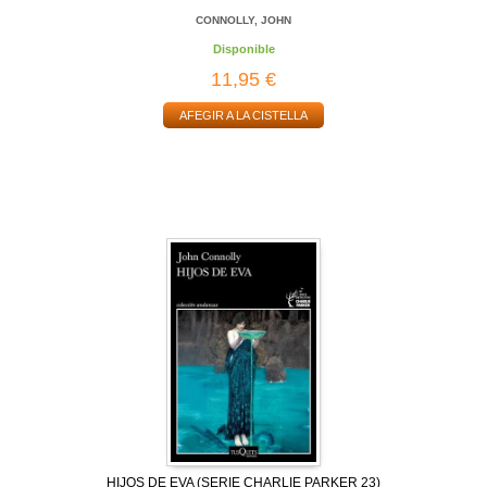
CONNOLLY, JOHN
Disponible
11,95 €
AFEGIR A LA CISTELLA
HIJOS DE EVA (SERIE CHARLIE PARKER 23)