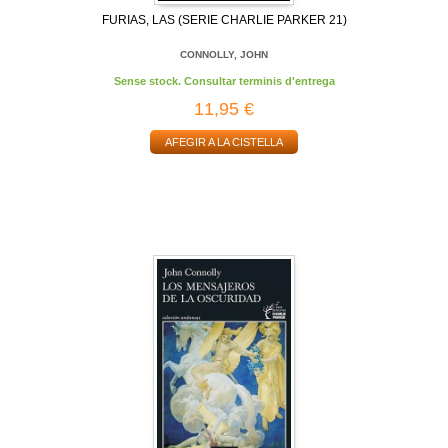
FURIAS, LAS (SERIE CHARLIE PARKER 21)
CONNOLLY, JOHN
Sense stock. Consultar terminis d'entrega
11,95 €
AFEGIR A LA CISTELLA