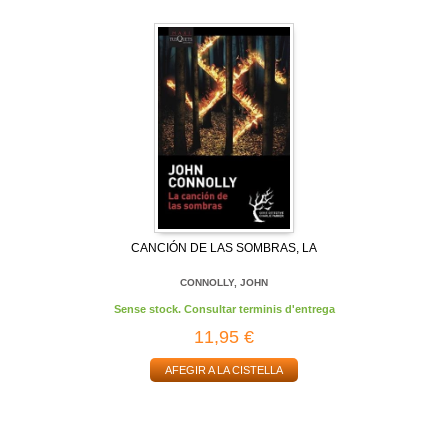
CANCIÓN DE LAS SOMBRAS, LA
CONNOLLY, JOHN
Sense stock. Consultar terminis d'entrega
11,95 €
AFEGIR A LA CISTELLA