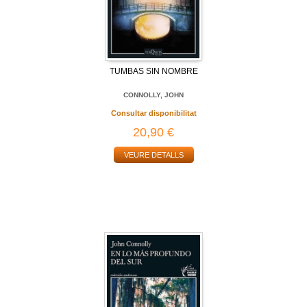
TUMBAS SIN NOMBRE
CONNOLLY, JOHN
Consultar disponibilitat
20,90 €
VEURE DETALLS