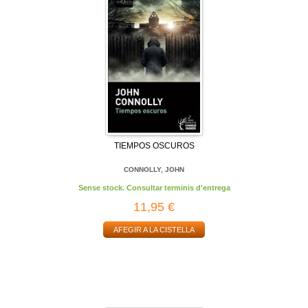
TIEMPOS OSCUROS
CONNOLLY, JOHN
Sense stock. Consultar terminis d'entrega
11,95 €
AFEGIR A LA CISTELLA