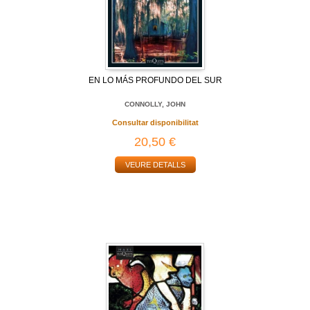
EN LO MÁS PROFUNDO DEL SUR
CONNOLLY, JOHN
Consultar disponibilitat
20,50 €
VEURE DETALLS