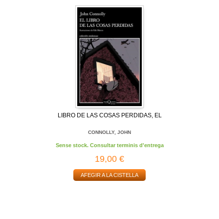
LIBRO DE LAS COSAS PERDIDAS, EL
CONNOLLY, JOHN
Sense stock. Consultar terminis d'entrega
19,00 €
AFEGIR A LA CISTELLA