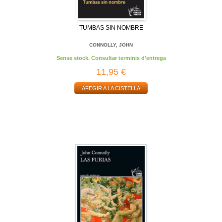
TUMBAS SIN NOMBRE
CONNOLLY, JOHN
Sense stock. Consultar terminis d'entrega
11,95 €
AFEGIR A LA CISTELLA