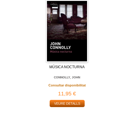
MÚSICA NOCTURNA
CONNOLLY, JOHN
Consultar disponibilitat
11,95 €
VEURE DETALLS