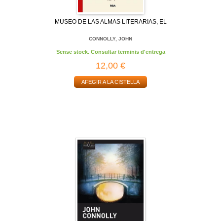
MUSEO DE LAS ALMAS LITERARIAS, EL
CONNOLLY, JOHN
Sense stock. Consultar terminis d'entrega
12,00 €
AFEGIR A LA CISTELLA