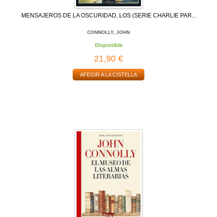
MENSAJEROS DE LA OSCURIDAD, LOS (SERIE CHARLIE PAR...
CONNOLLY, JOHN
Disponible
21,90 €
AFEGIR A LA CISTELLA