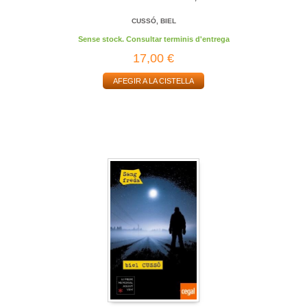
CUSSÓ, BIEL
Sense stock. Consultar terminis d'entrega
17,00 €
AFEGIR A LA CISTELLA