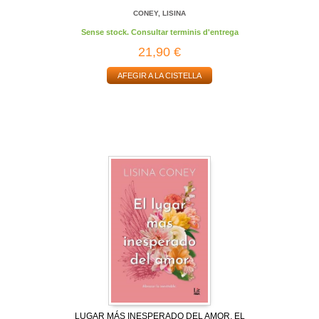
CONEY, LISINA
Sense stock. Consultar terminis d'entrega
21,90 €
AFEGIR A LA CISTELLA
LUGAR MÁS INESPERADO DEL AMOR, EL