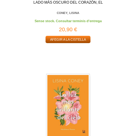
LADO MÁS OSCURO DEL CORAZÓN, EL
CONEY, LISINA
Sense stock. Consultar terminis d'entrega
20,90 €
AFEGIR A LA CISTELLA