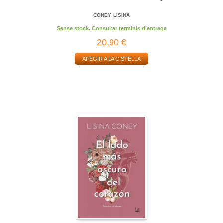
CONEY, LISINA
Sense stock. Consultar terminis d'entrega
20,90 €
AFEGIR A LA CISTELLA