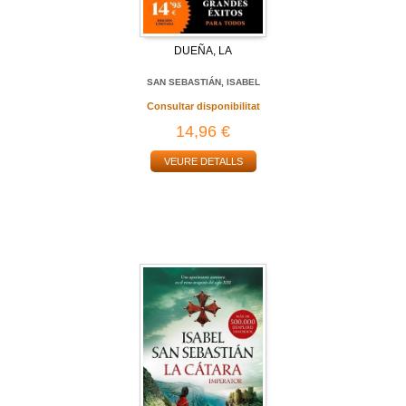
DUEÑA, LA
SAN SEBASTIÁN, ISABEL
Consultar disponibilitat
14,96 €
VEURE DETALLS