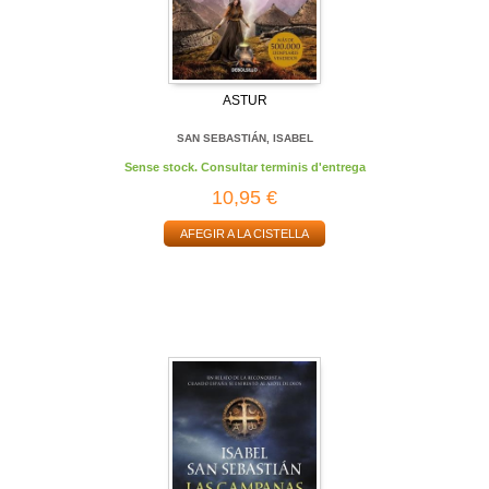
ASTUR
SAN SEBASTIÁN, ISABEL
Sense stock. Consultar terminis d'entrega
10,95 €
AFEGIR A LA CISTELLA