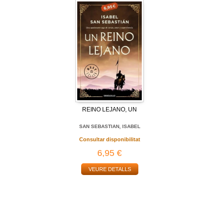
REINO LEJANO, UN
SAN SEBASTIAN, ISABEL
Consultar disponibilitat
6,95 €
VEURE DETALLS