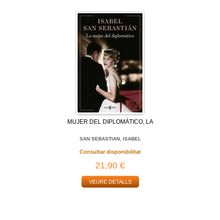
MUJER DEL DIPLOMÁTICO, LA
SAN SEBASTIAN, ISABEL
Consultar disponibilitat
21,90 €
VEURE DETALLS