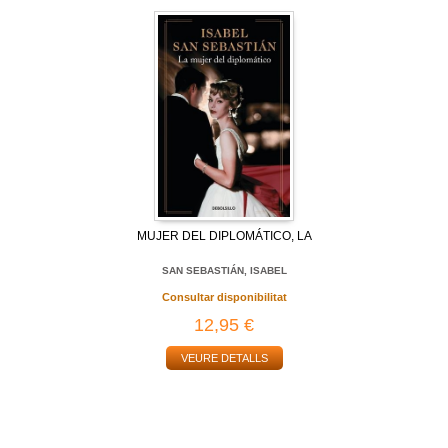
MUJER DEL DIPLOMÁTICO, LA
SAN SEBASTIÁN, ISABEL
Consultar disponibilitat
12,95 €
VEURE DETALLS