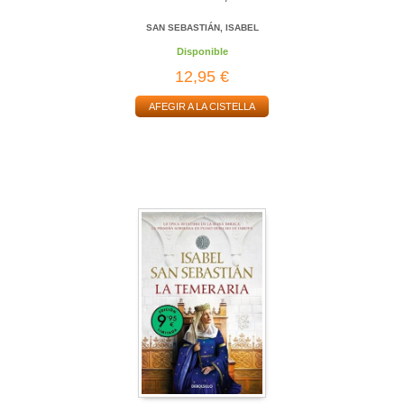
SAN SEBASTIÁN, ISABEL
Disponible
12,95 €
AFEGIR A LA CISTELLA