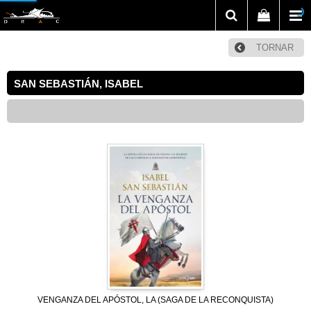
TORNAR
SAN SEBASTIÁN, ISABEL
VENGANZA DEL APÓSTOL, LA (SAGA DE LA RECONQUISTA)