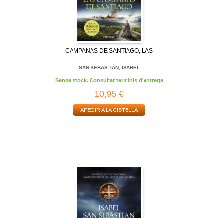
CAMPANAS DE SANTIAGO, LAS
SAN SEBASTIÁN, ISABEL
Sense stock. Consultar terminis d'entrega
10,95 €
AFEGIR A LA CISTELLA