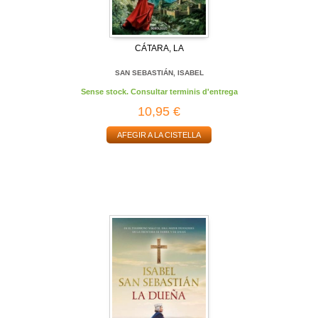
CÁTARA, LA
SAN SEBASTIÁN, ISABEL
Sense stock. Consultar terminis d'entrega
10,95 €
AFEGIR A LA CISTELLA