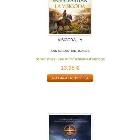
VISIGODA, LA
SAN SEBASTIÁN, ISABEL
Sense stock. Consultar terminis d'entrega
13,95 €
AFEGIR A LA CISTELLA