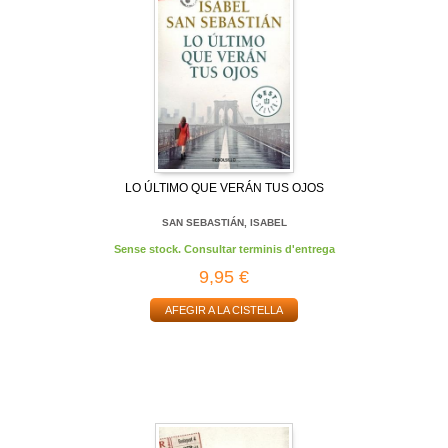
LO ÚLTIMO QUE VERÁN TUS OJOS
SAN SEBASTIÁN, ISABEL
Sense stock. Consultar terminis d'entrega
9,95 €
AFEGIR A LA CISTELLA