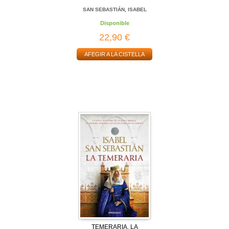
SAN SEBASTIÁN, ISABEL
Disponible
22,90 €
AFEGIR A LA CISTELLA
TEMERARIA, LA