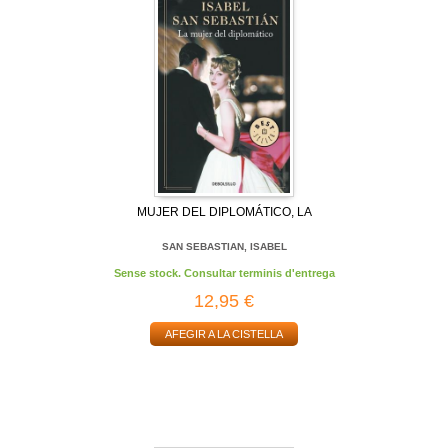
MUJER DEL DIPLOMÁTICO, LA
SAN SEBASTIAN, ISABEL
Sense stock. Consultar terminis d'entrega
12,95 €
AFEGIR A LA CISTELLA