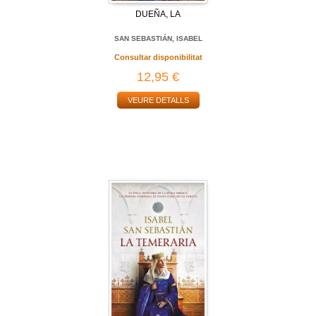
DUEÑA, LA
SAN SEBASTIÁN, ISABEL
Consultar disponibilitat
12,95 €
VEURE DETALLS