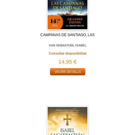
CAMPANAS DE SANTIAGO, LAS
SAN SEBASTIÁN, ISABEL
Consultar disponibilitat
14,95 €
VEURE DETALLS