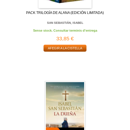
PACK TRILOGÍA DE ALANA (EDICIÓN LIMITADA)
SAN SEBASTIÁN, ISABEL
Sense stock. Consultar terminis d'entrega
33,85 €
AFEGIR A LA CISTELLA