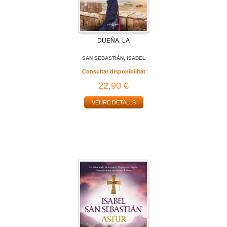
DUEÑA, LA
SAN SEBASTIÁN, ISABEL
Consultar disponibilitat
22,90 €
VEURE DETALLS