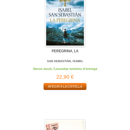
PEREGRINA, LA
SAN SEBASTIÁN, ISABEL
Sense stock. Consultar terminis d'entrega
22,90 €
AFEGIR A LA CISTELLA