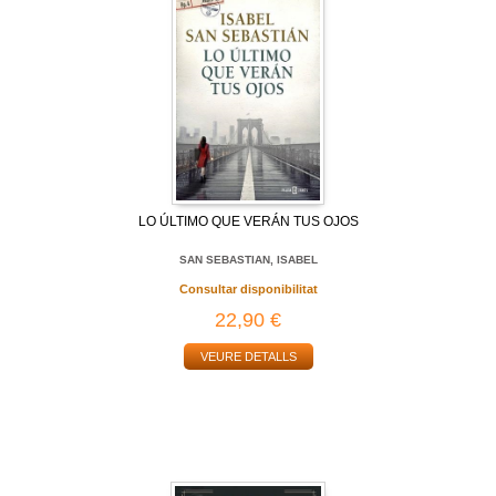
LO ÚLTIMO QUE VERÁN TUS OJOS
SAN SEBASTIAN, ISABEL
Consultar disponibilitat
22,90 €
VEURE DETALLS