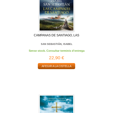
CAMPANAS DE SANTIAGO, LAS
SAN SEBASTIÁN, ISABEL
Sense stock. Consultar terminis d'entrega
22,90 €
AFEGIR A LA CISTELLA