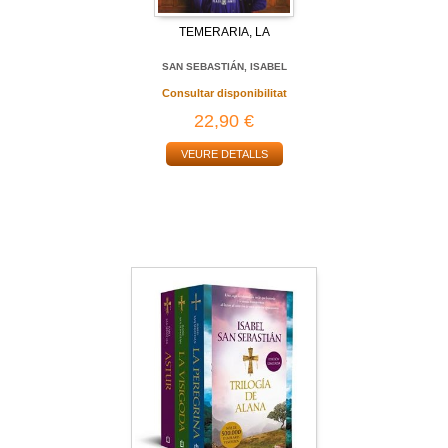
TEMERARIA, LA
SAN SEBASTIÁN, ISABEL
Consultar disponibilitat
22,90 €
VEURE DETALLS