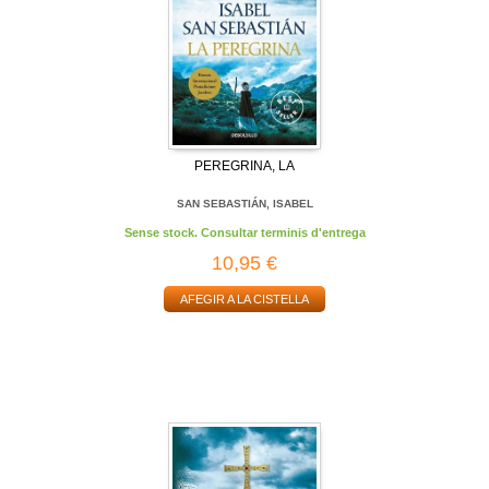
PEREGRINA, LA
SAN SEBASTIÁN, ISABEL
Sense stock. Consultar terminis d'entrega
10,95 €
AFEGIR A LA CISTELLA