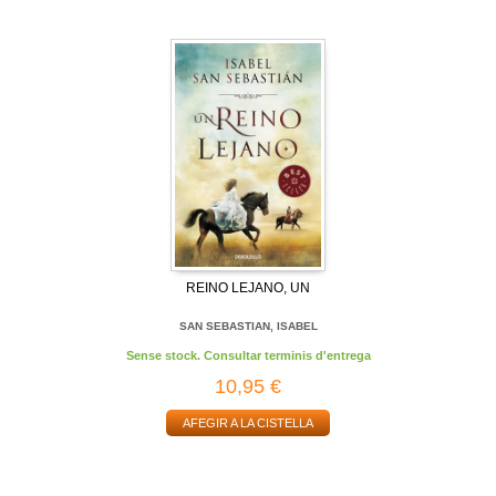
REINO LEJANO, UN
SAN SEBASTIAN, ISABEL
Sense stock. Consultar terminis d'entrega
10,95 €
AFEGIR A LA CISTELLA