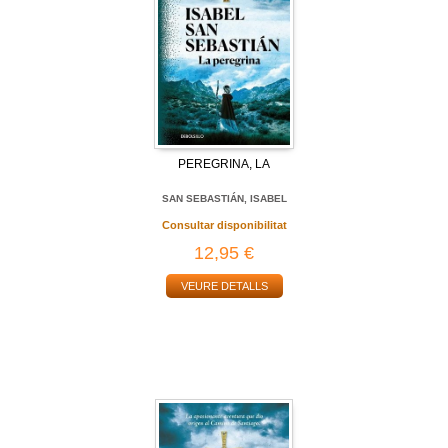
PEREGRINA, LA
SAN SEBASTIÁN, ISABEL
Consultar disponibilitat
12,95 €
VEURE DETALLS