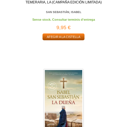
TEMERARIA, LA (CAMPAÑA EDICIÓN LIMITADA)
SAN SEBASTIÁN, ISABEL
Sense stock. Consultar terminis d'entrega
9,95 €
AFEGIR A LA CISTELLA