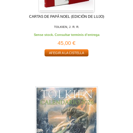
CARTAS DE PAPÁ NOEL (EDICIÓN DE LUJO)
TOLKIEN, J. R. R.
Sense stock. Consultar terminis d'entrega
45,00 €
AFEGIR A LA CISTELLA