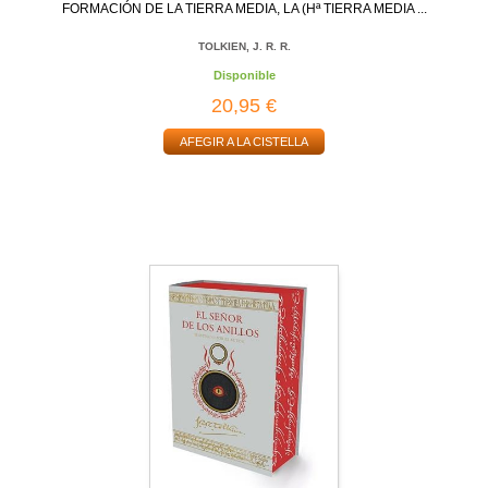
FORMACIÓN DE LA TIERRA MEDIA, LA (Hª TIERRA MEDIA ...
TOLKIEN, J. R. R.
Disponible
20,95 €
AFEGIR A LA CISTELLA