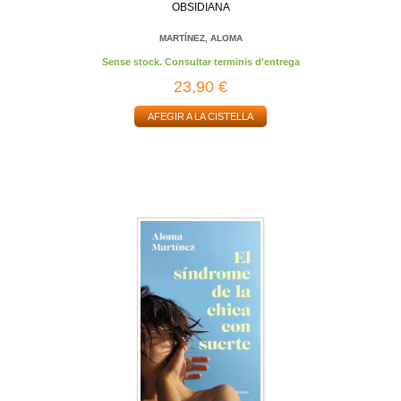
OBSIDIANA
MARTÍNEZ, ALOMA
Sense stock. Consultar terminis d'entrega
23,90 €
AFEGIR A LA CISTELLA