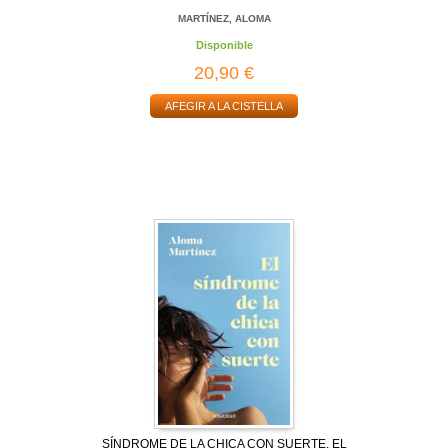
MARTÍNEZ, ALOMA
Disponible
20,90 €
AFEGIR A LA CISTELLA
SÍNDROME DE LA CHICA CON SUERTE, EL