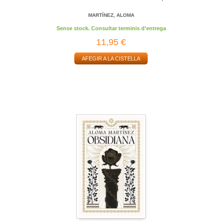
MARTÍNEZ, ALOMA
Sense stock. Consultar terminis d'entrega
11,95 €
AFEGIR A LA CISTELLA