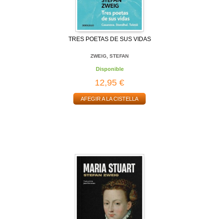
TRES POETAS DE SUS VIDAS
ZWEIG, STEFAN
Disponible
12,95 €
AFEGIR A LA CISTELLA