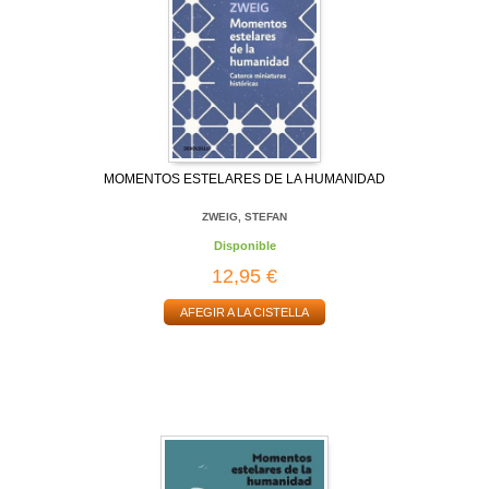
MOMENTOS ESTELARES DE LA HUMANIDAD
ZWEIG, STEFAN
Disponible
12,95 €
AFEGIR A LA CISTELLA