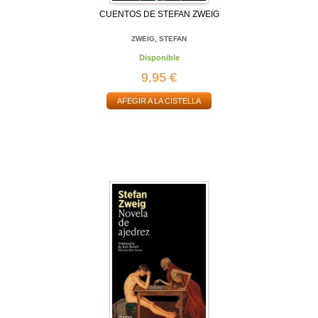
CUENTOS DE STEFAN ZWEIG
ZWEIG, STEFAN
Disponible
9,95 €
AFEGIR A LA CISTELLA