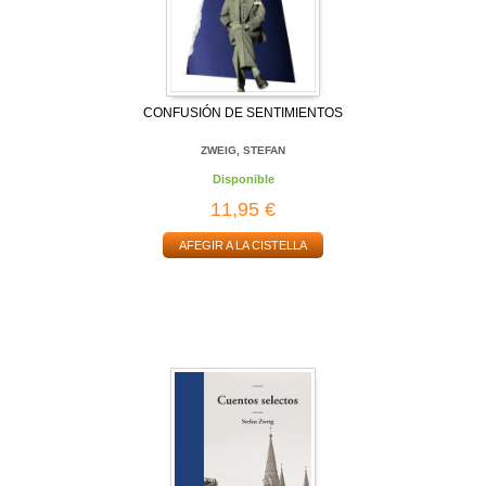
CONFUSIÓN DE SENTIMIENTOS
ZWEIG, STEFAN
Disponible
11,95 €
AFEGIR A LA CISTELLA