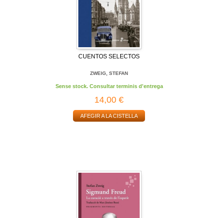
CUENTOS SELECTOS
ZWEIG, STEFAN
Sense stock. Consultar terminis d'entrega
14,00 €
AFEGIR A LA CISTELLA