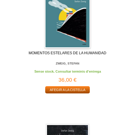
MOMENTOS ESTELARES DE LA HUMANIDAD
ZWEIG, STEFAN
Sense stock. Consultar terminis d'entrega
36,00 €
AFEGIR A LA CISTELLA