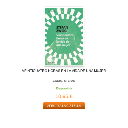
VEINTICUATRO HORAS EN LA VIDA DE UNA MUJER
ZWEIG, STEFAN
Disponible
10,95 €
AFEGIR A LA CISTELLA