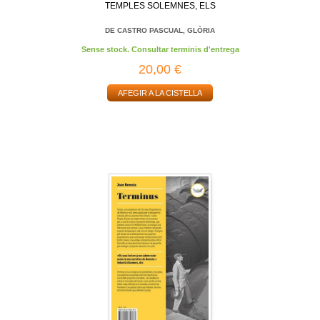
TEMPLES SOLEMNES, ELS
DE CASTRO PASCUAL, GLÒRIA
Sense stock. Consultar terminis d'entrega
20,00 €
AFEGIR A LA CISTELLA