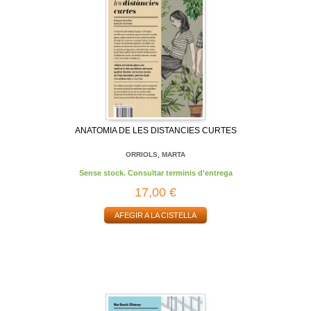
ANATOMIA DE LES DISTANCIES CURTES
ORRIOLS, MARTA
Sense stock. Consultar terminis d'entrega
17,00 €
AFEGIR A LA CISTELLA