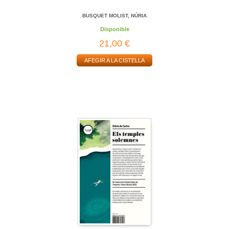
BUSQUET MOLIST, NÚRIA
Disponible
21,00 €
AFEGIR A LA CISTELLA