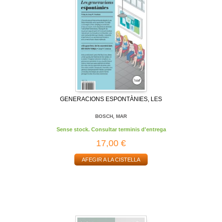
GENERACIONS ESPONTÀNIES, LES
BOSCH, MAR
Sense stock. Consultar terminis d'entrega
17,00 €
AFEGIR A LA CISTELLA