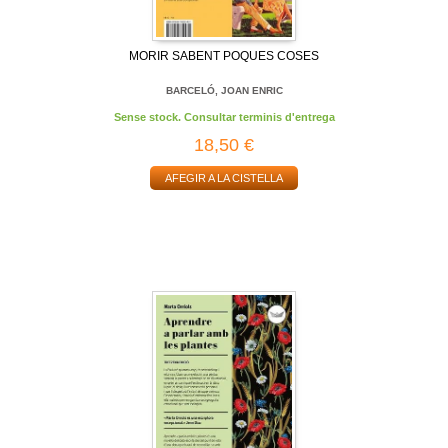
MORIR SABENT POQUES COSES
BARCELÓ, JOAN ENRIC
Sense stock. Consultar terminis d'entrega
18,50 €
AFEGIR A LA CISTELLA