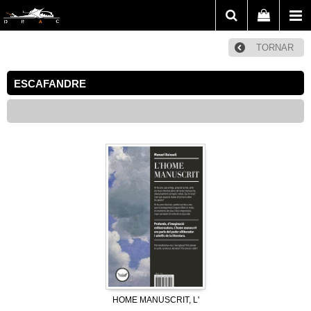
TORNAR
ESCAFANDRE
HOME MANUSCRIT, L'