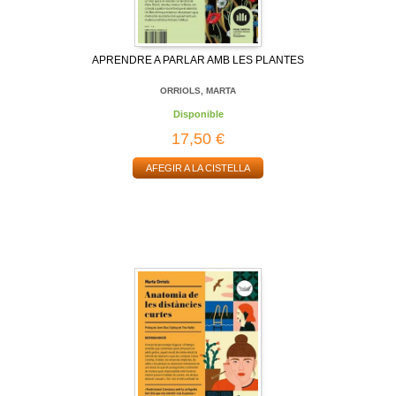
APRENDRE A PARLAR AMB LES PLANTES
ORRIOLS, MARTA
Disponible
17,50 €
AFEGIR A LA CISTELLA