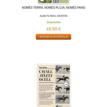
NOMÉS TERRA, NOMÉS PLUJA, NOMÉS FANG
ALBETS REIG, MONTSE
Disponible
18,50 €
AFEGIR A LA CISTELLA