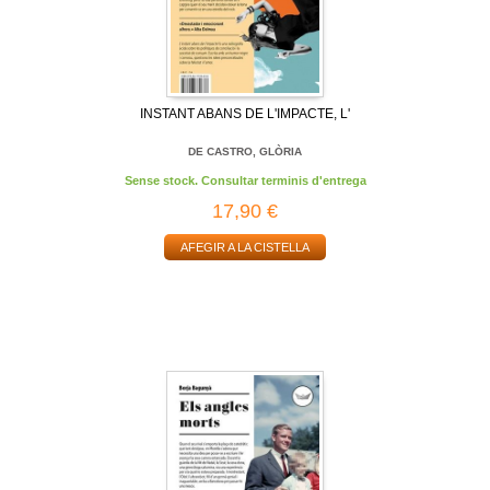
INSTANT ABANS DE L'IMPACTE, L'
DE CASTRO, GLÒRIA
Sense stock. Consultar terminis d'entrega
17,90 €
AFEGIR A LA CISTELLA