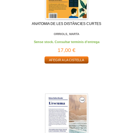
ANATOMIA DE LES DISTÀNCIES CURTES
ORRIOLS, MARTA
Sense stock. Consultar terminis d'entrega
17,00 €
AFEGIR A LA CISTELLA