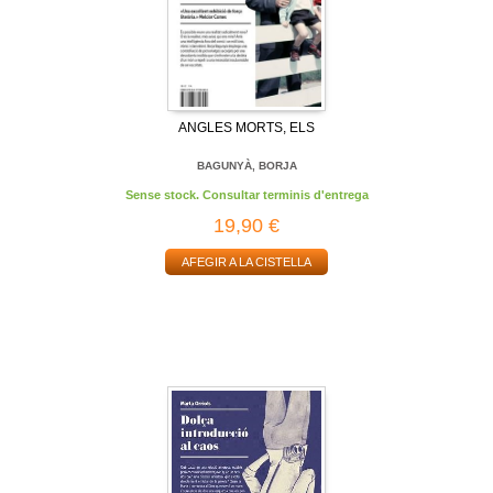
ANGLES MORTS, ELS
BAGUNYÀ, BORJA
Sense stock. Consultar terminis d'entrega
19,90 €
AFEGIR A LA CISTELLA