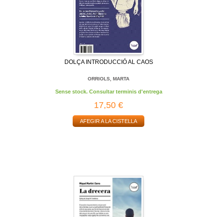
DOLÇA INTRODUCCIÓ AL CAOS
ORRIOLS, MARTA
Sense stock. Consultar terminis d'entrega
17,50 €
AFEGIR A LA CISTELLA