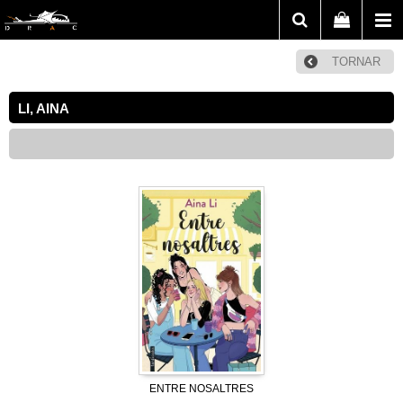
TORNAR
LI, AINA
ENTRE NOSALTRES