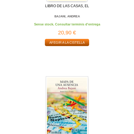
LIBRO DE LAS CASAS, EL
BAJANI, ANDREA
Sense stock. Consultar terminis d'entrega
20,90 €
AFEGIR A LA CISTELLA