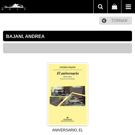
TORNAR
BAJANI, ANDREA
ANIVERSARIO, EL