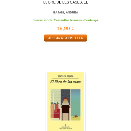
LLIBRE DE LES CASES, EL
BAJANI, ANDREA
Sense stock. Consultar terminis d'entrega
19,90 €
AFEGIR A LA CISTELLA