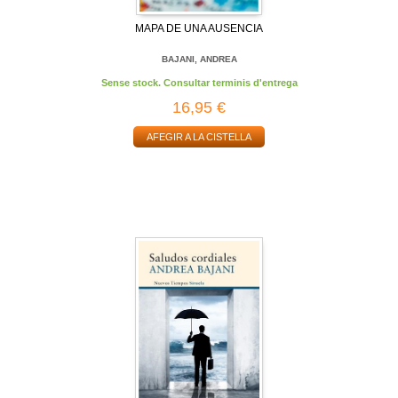
MAPA DE UNA AUSENCIA
BAJANI, ANDREA
Sense stock. Consultar terminis d'entrega
16,95 €
AFEGIR A LA CISTELLA